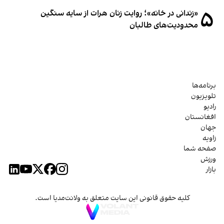
۵
«زندانی در خانه»؛ روایت زنان هرات از سایه سنگین
محدودیت‌های طالبان
برنامه‌ها
تلویزیون
رادیو
افغانستان
جهان
زاویه
صفحه شما
ورزش
بازار
کلیه حقوق قانونی این سایت متعلق به ولانت‌مدیا است.