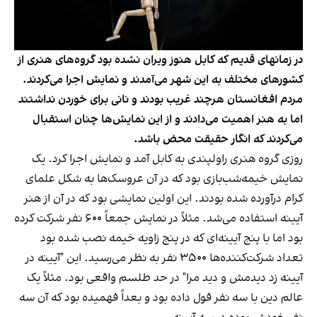
در زمانهای قدیم که کابل هنوز ویران نشده بود گروه‌های هنری از
کشورهای مختلف به این شهر می‌آمدند و نمایش اجرا می‌کردند.
مردم افغانستان هرچند غریب بودند و نانی برای خوردن نداشتند
اما به هنر اهمیت می‌دادند و از این نمایش‌ها چنان استقبال
می‌کردند که انگار حقیقت محض باشد.
روزی گروه هنری راولپندی به کابل آمد و نمایش اجرا کرد. یک
نمایش خیمه‌شب‌بازی بود که در آن عروسک‌ها به شکل علمای
کرام درآورده شده بودند. این اولین نمایشی بود که در آن از هنر
آیینه استفاده می‌شد. مثلاً در نمایش جمعاً ۶۰۰ نفر شرکت کرده
بود اما با پنج آیینه‌ای که در پنج زاویه خیمه نصب شده بود
تعداد شرکت‌کننده‌ها ۳۵۰۰ نفر به نظر می‌رسید. این "آیینه در
آیینه زد دیدمش و دید مرا" در حد طلسم واقعی بود. مثلاً یک
عالم دین با سه نفر قول داده بود و بعداً فهمیده بود که آن سه