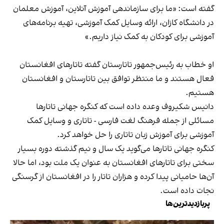
گفته است: «ما برای سازماندهی آموزش آنلاین، آموزش معلمان
در دانشگاه کازان، ارائه وسایل کمک آموزشی، تهیه برنامه‌های
آموزشی برای کودکان به کمک نیاز داریم.»
او خطاب به رئیس‌جمهور تاتارستان گفته تاتارهای افغانستان
فعال هستند و ما منتظر توافق بین تاتارستان و افغانستان
هستیم.
دانیس شکیروف وعده داده است که کنگره جهانی تاتارها
مسائلی از جمله فرهنگ لغت فارسی - تاتاری و وسایل کمک
آموزشی برای آموزش زبان تاتاری را حل خواهد کرد.
کنگره جهانی تاتارها می‌گوید یک سال و نیم گذشته دوره بسیار
سختی برای تاتارهای افغانستان به عنوان یک ملت بود، اما حالا
آن‌ها حامیانی پیدا کرده و هزاران تاتار را در افغانستان از گرسنگی
نجات داده است.
پربازدیدترین‌ها