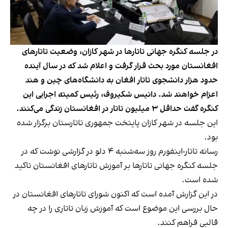
در جلسه کنگره جهانی تاتارها در شهر کازان، وضعیت تاتارهای
افغانستان مورد بحث قرار گرفت و اعلام شد که در سال آینده
حدود هزار دانشجوی تاتار افغان به دانشگاه‌های چین و هند
اعزام خواهند شد. دانیس شکیروف، رئیس کمیته اجرایی این
کنگره گفت حداقل ۳ میلیون تاتار در افغانستان زندگی می‌کنند.
این جلسه در شهر کازان پایتخت جمهوری تاتارستان برگزار شده
بود.
رسانه تاتار-اینفورم روز سه‌شنبه ۴ دلو در گزارشی نوشت که در
جلسه کنگره جهانی تاتارها بر آموزش تاتارهای افغانستان تاکید
شده است.
در این گزارش آمده است که اکنون شورای تاتارهای افغانستان در
حال بررسی این موضوع است که آموزش زبان تاتاری را در چه
قالبی فراهم کنند.