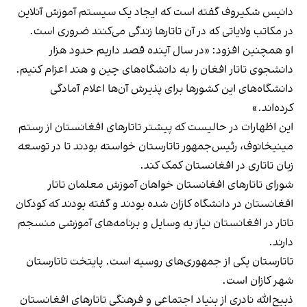
دانیس شکیروف گفته است که ایجاد یک سیستم آموزش آنلاین
در مکاتب ولایاتی که در آن تاتارها زندگی می‌کنند ضروری است.
او همچنین افزود: «در سال آینده قصد داریم حدود هزار
دانشجوی تاتار افغان را به دانشگاه‌های چین و هند اعزام کنیم.
دانشگاه‌های این کشورها برای پذیرش آن‌ها اعلام آمادگی
کرده‌اند.»
این اظهارات در حالیست که پیشتر تاتارهای افغانستان از رستم
مینیخانوف، رئیس‌جمهور تاتارستان خواسته بودند تا در توسعه
زبان تاتاری در افغانستان کمک کند.
شورای تاتارهای افغانستان خواهان آموزش معلمان تاتار
افغانستان در دانشگاه‌ کازان شده بودند و گفته‌ بودند که کودکان
تاتار در افغانستان نیاز به وسایل و برنامه‌های آموزشی منسجم
دارند.
تاتارستان یکی از جمهوری‌های روسیه است. پایتخت تاتارستان
شهر کازان است.
ذبیح‌الله نادری از بنیاد اجتماعی و فرهنگی تاتارهای افغانستان