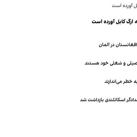
 ارگ کابل آورده است
تحصیلی و شغلی خود هستند
ه خطر می‌اندازند
امدادگر اسکاتلندی بازداشت شد