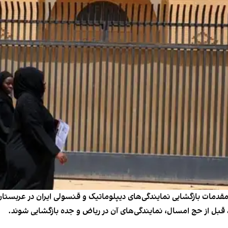
دمات بازگشایی نمایندگی‌های دیپلوماتیک و قنسولی ایران در عربستان
 قبل از حج امسال، نمایندگی‌های آن در ریاض و جده بازگشایی شوند.