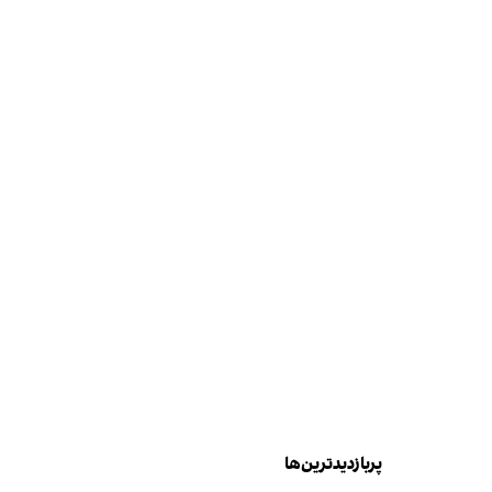
پربازدیدترین‌ها