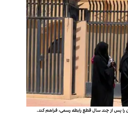
 را پس از چند سال قطع رابطه رسمی، فراهم کند.