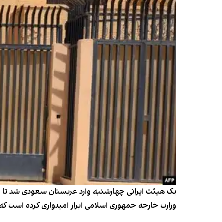
یک هیئت ایرانی چهارشنبه وارد عربستان سعودی شد تا مق
وزارت خارجه جمهوری اسلامی ابراز امیدواری کرده است که