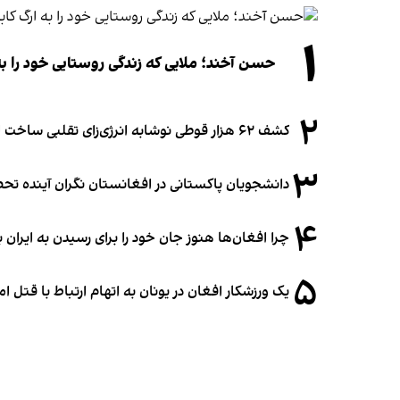
۱
حسن آخند؛ ملایی که زندگی روستایی خود را به
۲
کشف ۶۲ هزار قوطی نوشابه انرژی‌زای تقلبی ساخت افغانستان در آلمان
۳
دانشجویان پاکستانی در افغانستان نگران آینده 
۴
چرا افغان‌ها هنوز جان خود را برای رسیدن به ایران ب
۵
یک ورزشکار افغان در یونان به اتهام ارتباط با قتل 