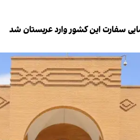
شایی سفارت این کشور وارد عربستان شد