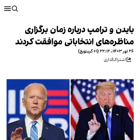
بایدن و ترامپ درباره زمان برگزاری
مناظره‌‌های انتخاباتی موافقت کردند
۲۶ ثور ۱۴۰۳، ۲۲:۱۲ (‎+۱ گرینویچ)
اشتراک‌گذاری