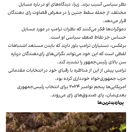
نظر سیاسی آسیب بزند. زیرا، دیدگاه‌های او در باره مسایل
مختلف، از جمله سقط جنین را در معرض قضاوت رای دهندگان
قرار می‌دهد.
دموکرات‌ها فکر می‌کنند که نظرات ترامپ در مورد مسایل
حساس جز نقاط ضعف سیاسی او است.
برعکس، دستیاران ترامپ باور دارند که بایدن مستعد اشتباهات
لفظی است که این خود می‌تواند نگرانی‌های رای‌دهندگان درباره
سن بالای رئیس‌جمهور را تشدید کند.
ترامپ پیش از این از مناظره با رقبای خود در انتخابات مقدماتی
حزب جمهوری‌خواه خودداری کرده بود.
امریکایی‌ها پنجم نوامبر ۲۰۲۴ برای انتخاب رئیس‌جمهوری
بعدی‌شان، پای صندوق‌های رای می‌روند.
پربازدیدترین‌ها