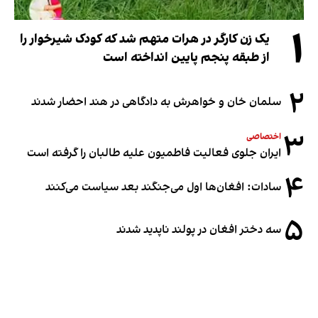
۱
یک زن کارگر در هرات متهم شد که کودک شیرخوار را
از طبقه پنجم پایین انداخته است
۲
سلمان خان و خواهرش به دادگاهی در هند احضار شدند
۳
اختصاصی
ایران جلوی فعالیت فاطمیون علیه طالبان را گرفته است
۴
سادات: افغان‌ها اول می‌جنگند بعد سیاست می‌کنند
۵
سه دختر افغان در پولند ناپدید شدند