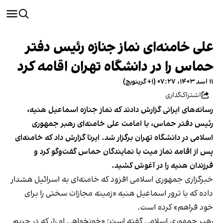
علی خامنه‌ای نماز جنازه رئیس دفتر
حماس را در دانشگاه تهران اقامه کرد
۱۱ اسد ۱۴۰۳، ۰۷:۲۷ (‎+۱ گرینویچ)
اشتراک‌گذاری
رسانه‌های ایرانی گزارش دادند که نماز جنازه اسماعیل هنیه،
رئیس دفتر حماس، با امامت علی خامنه‌ای رهبر جمهوری
اسلامی در دانشگاه تهران برگزار شد. ایرنا گزارش داد که خامنه‌ای
پس از اقامه نماز میت با نمایندگان حماس گفت‌وگو کرد و
فرزندان هنیه را در آغوش کشید.
خبرگزاری جمهوری اسلامی افزود که خامنه‌ای به اسرائیل هشدار
داده که با ترور اسماعیل هنیه «زمینه مجازات سختی را برای
خود فراهم» کرده است.
رهبر جمهوری اسلامی گفته است: «خونخواهی او را، که در حریم