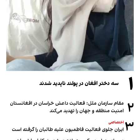
۱
سه دختر افغان در پولند ناپدید شدند
۲
مقام سازمان ملل: فعالیت داعش خراسان در افغانستان
امنیت منطقه و جهان را تهدید می‌کند
۳
اختصاصی
ایران جلوی فعالیت فاطمیون علیه طالبان را گرفته است