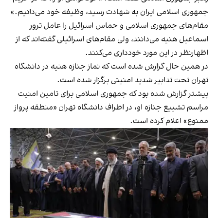
جمهوری اسلامی ایران به شهادت رسید، وظیفه خود می‌دانیم.»
مقام‌های جمهوری اسلامی و حماس اسرائیل را عامل ترور
اسماعیل هنیه می‌دانند، ولی مقام‌های اسرائیلی گفته‌اند که از
اظهارنظر در این مورد خودداری می‌کنند.
در همین حال گزارش شده است که نماز جنازه هنیه در دانشگاه
تهران تحت تدابیر شدید امنیتی برگزار شده است.
پیشتر گزارش شده بود که جمهوری اسلامی برای تامین امنیت
مراسم تشییع جنازه او، در اطراف دانشگاه تهران «منطقه پرواز
ممنوع» اعلام کرده است.