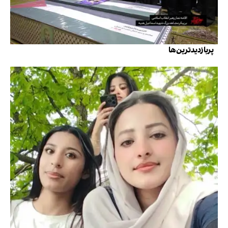
پربازدیدترین‌ها