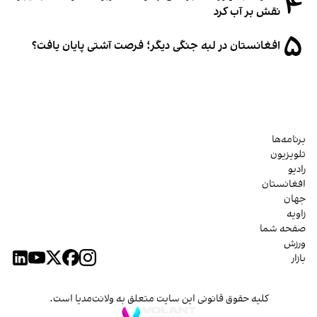
۴
نقش بر آب کرد
۵
افغانستان در لبه جنگی دیگر؛ فرصت آشتی پایان یافت؟
برنامه‌ها
تلویزیون
رادیو
افغانستان
جهان
زاویه
صفحه شما
ورزش
بازار
کلیه حقوق قانونی این سایت متعلق به ولانت‌مدیا است.