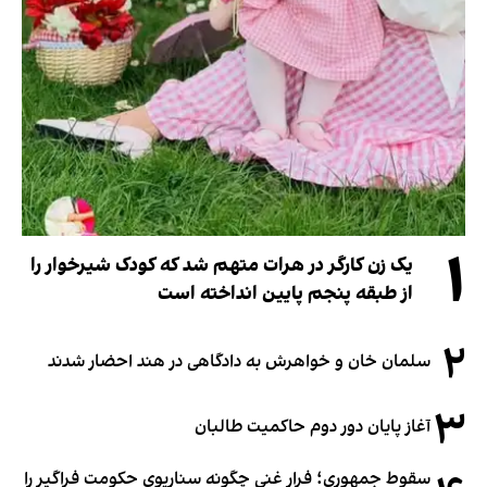
۱
یک زن کارگر در هرات متهم شد که کودک شیرخوار را
از طبقه پنجم پایین انداخته است
۲
سلمان خان و خواهرش به دادگاهی در هند احضار شدند
۳
آغاز پایان دور دوم حاکمیت طالبان
سقوط جمهوری؛ فرار غنی چگونه سناریوی حکومت فراگیر را