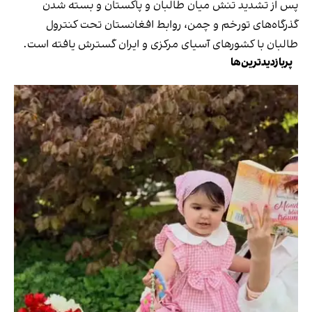
پس از تشدید تنش میان طالبان و پاکستان و بسته شدن
گذرگاه‌های تورخم و چمن، روابط افغانستان تحت کنترول
طالبان با کشورهای آسیای مرکزی و ایران گسترش یافته است.
پربازدیدترین‌ها