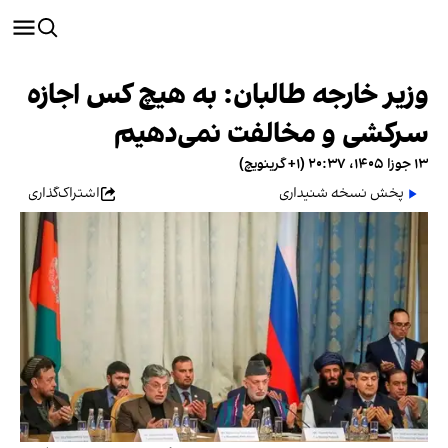
وزیر خارجه طالبان: به هیچ کس اجازه
سرکشی و مخالفت نمی‌دهیم
۱۳ جوزا ۱۴۰۵، ۲۰:۳۷ (‎+۱ گرینویچ)
پخش نسخه شنیداری
اشتراک‌گذاری