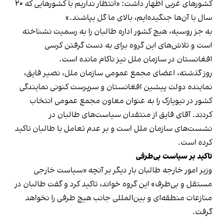
کشورهای غربی اظهار داشت: «انتظار نداریم با کشورهایی که ۲۰
سال با آن‌ها جنگیده‌ایم، بالای ما گل بپاشند.»
به جز روسیه، هیچ کشور اداره طالبان را به رسمیت نشناخته‌
است و تلاش‌های این گروه برای به دست گرفتن کرسی
افغانستان در سازمان ملل نیز ناکام مانده است.
روز گذشته، اعضای مجمع عمومی سازمان ملل، نصیر فایق،
نماینده دولت پیشین افغانستان و سرپرست کنونی نمایندگی
کشور در نیویارک را به عنوان معاون مجمع عمومی انتخاب
کردند. آقای فایق از منتقدان سیاست‌های طالبان در
نشست‌های سازمان ملل است و بر عدم تعامل با طالبان تاکید
کرده است.
تاکید بر سیاست بی‌طرفی
وزیر امور خارجه طالبان بار دیگر بر آنچه «سیاست خارجی
مستقل و بی‌طرف» این گروه خواند، تاکید کرد و گفت طالبان در
منازعات منطقه‌ای و بین‌المللی جانب هیچ طرفی را نخواهد
گرفت.