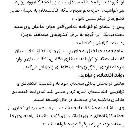
او افزود: «سیاست ما مستقل است و با همه کشورها روابط
می‌خواهیم. اجازه نخواهیم داد که افغانستان به میدان تقابل
کشورهای دیگر تبدیل شود.»
پس از امضای توافق‌نامه نظامی-فنی میان طالبان و روسیه،
بحث نزدیکی این گروه به برخی کشورهای منطقه، به‌ویژه
روسیه، افزایش یافته است.
شاه‌محمود میاخیل، معاون پیشین وزارت دفاع افغانستان
گفته است که توافق‌نامه همکاری نظامی، افغانستان را وارد
مرحله تازه‌ای از درگیری‌های منطقه‌ای و جهانی می‌کند.
روابط اقتصادی و ترانزیتی
متقی در بخش پایانی سخنان خود به وضعیت اقتصادی و
ترانزیتی افغانستان اشاره کرد و مدعی شد که روابط اقتصادی
طالبان با کشورهای منطقه در حال توسعه است.
وی با اشاره به مشکلات ایجادشده در برخی مسیرهای تجاری، از
جمله گذرگاه‌های مرزی با پاکستان، گفت: «اگر یک راه به روی ما
بسته شود، دو راه دیگر گشوده خواهد شد.»