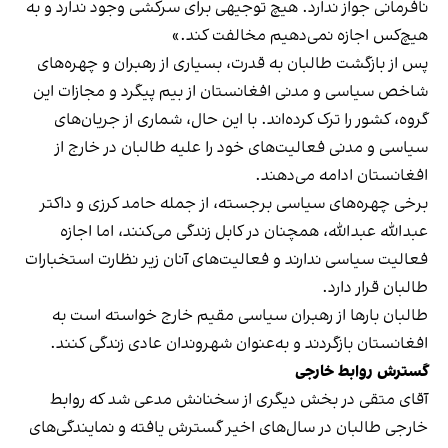
نافرمانی جواز ندارد. هیچ توجیهی برای سرکشی وجود ندارد و به
هیچ‌کس اجازه نمی‌دهیم مخالفت کند.»
پس از بازگشت طالبان به قدرت، بسیاری از رهبران و چهره‌های
شاخص سیاسی و مدنی افغانستان از بیم پیگرد و مجازات این
گروه، کشور را ترک کرده‌اند. با این حال، شماری از جریان‌های
سیاسی و مدنی فعالیت‌های خود را علیه طالبان در خارج از
افغانستان ادامه می‌دهند.
برخی چهره‌های سیاسی برجسته، از جمله حامد کرزی و داکتر
عبدالله عبدالله، همچنان در کابل زندگی می‌کنند، اما اجازه
فعالیت سیاسی ندارند و فعالیت‌های آنان زیر نظارت استخبارات
طالبان قرار دارد.
طالبان بارها از رهبران سیاسی مقیم خارج خواسته‌ است به
افغانستان بازگردند و به‌عنوان شهروندان عادی زندگی کنند.
گسترش روابط خارجی
آقای متقی در بخش دیگری از سخنانش مدعی شد که روابط
خارجی طالبان در سال‌های اخیر گسترش یافته و نمایندگی‌های