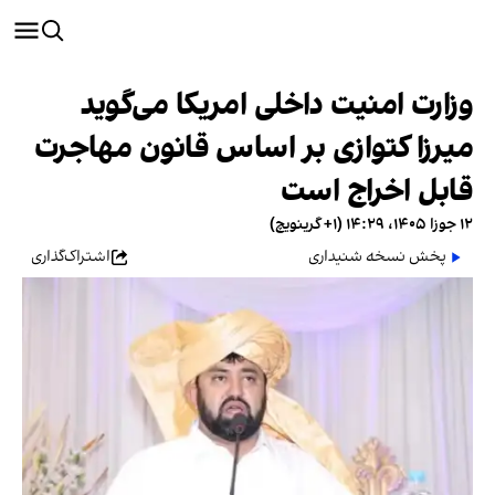
وزارت امنیت داخلی امریکا می‌گوید
میرزا کتوازی بر اساس قانون مهاجرت
قابل اخراج است
۱۲ جوزا ۱۴۰۵، ۱۴:۲۹ (‎+۱ گرینویچ)
پخش نسخه شنیداری
اشتراک‌گذاری