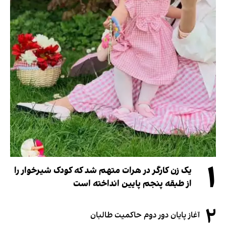
۱
یک زن کارگر در هرات متهم شد که کودک شیرخوار را
از طبقه پنجم پایین انداخته است
۲
آغاز پایان دور دوم حاکمیت طالبان