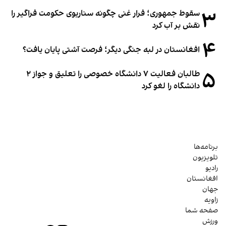
۳
سقوط جمهوری؛ فرار غنی چگونه سناریوی حکومت فراگیر را
نقش بر آب کرد
۴
افغانستان در لبه جنگی دیگر؛ فرصت آشتی پایان یافت؟
۵
طالبان فعالیت ۷ دانشگاه خصوصی را تعلیق و جواز ۲
دانشگاه را لغو کرد
برنامه‌ها
تلویزیون
رادیو
افغانستان
جهان
زاویه
صفحه شما
ورزش