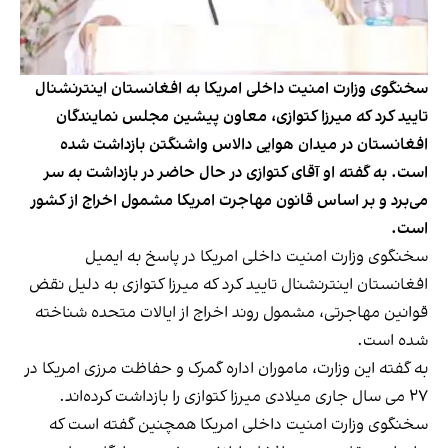
سخنگوی وزارت امنیت داخلی امریکا به افغانستان اینترنشنال
تایید کرد که میرزا کتوازی، معاون پیشین مجلس نمایندگان
افغانستان در میدان هوایی دالاس واشنگتن بازداشت شده
است. به گفته او آقای کتوازی در حال حاضر در بازداشت به سر
می‌برد و بر اساس قانون مهاجرت امریکا مشمول اخراج از کشور
است.
سخنگوی وزارت امنیت داخلی امریکا در پاسخ به ایمیل
افغانستان اینترنشنال تایید کرد که میرزا کتوازی به دلیل نقض
قوانین مهاجرتی، مشمول روند اخراج از ایالات متحده شناخته
شده است.
به گفته این وزارت، ماموران اداره گمرک و حفاظت مرزی امریکا در
۲۷ می سال جاری میلادی میرزا کتوازی را بازداشت کرده‌اند.
سخنگوی وزارت امنیت داخلی امریکا همچنین گفته است که