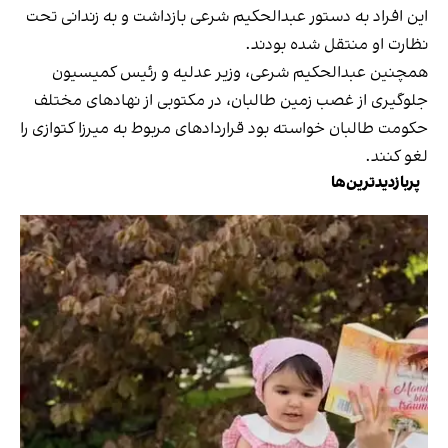
این افراد به دستور عبدالحکیم شرعی بازداشت و به زندانی تحت
نظارت او منتقل شده بودند.
همچنین عبدالحکیم شرعی، وزیر عدلیه و رئیس کمیسیون
جلوگیری از غصب زمین طالبان، در مکتوبی از نهادهای مختلف
حکومت طالبان خواسته بود قراردادهای مربوط به میرزا کتوازی را
لغو کنند.
پربازدیدترین‌ها