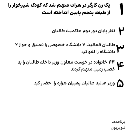
۱
یک زن کارگر در هرات متهم شد که کودک شیرخوار را
از طبقه پنجم پایین انداخته است
۲
آغاز پایان دور دوم حاکمیت طالبان
۳
طالبان فعالیت ۷ دانشگاه خصوصی را تعلیق و جواز ۲
دانشگاه را لغو کرد
۴
۴۴ خانواده در خوست معاون وزیر داخله طالبان را به
غصب زمین متهم کردند
۵
وزیر عدلیه طالبان رهبران هزاره را احضار کرد
برنامه‌ها
تلویزیون