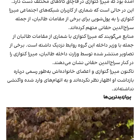
آمده بود که میرزا کتوازی در قاچاق کالاهای مختلف دست دارد.
این در حالی است که شماری از کاربران شبکه‌های اجتماعی میرزا
کتوازی را به پول‌شویی برای برخی از مقامات طالبان، از جمله
سراج‌الدین حقانی متهم کرده‌اند.
منابع می‌گویند که میرزا کتوازی با شماری از مقامات طالبان از
جمله با وزیر داخله این گروه روابط نزدیک داشته است. برخی از
تصاویر منتشر شده توسط وزارت داخله طالبان، میرزا کتوازی را
در کنار سراج‌الدین حقانی نشان می‌دهند.
تاکنون میرزا گتوازی و اعضای خانواده‌اش به‌طور رسمی درباره
بازداشت او اظهار نظر نکرده‌‌اند و به اتهام‌های وارد شده واکنشی
نداشته‌اند.
پربازدیدترین‌ها