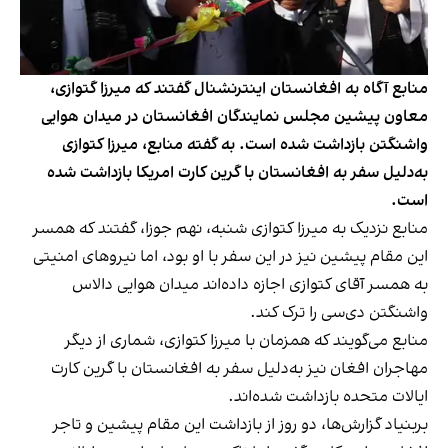
منابع آگاه به افغانستان اینترنشنال گفتند که میرزا گتوازی،
معاون پیشین مجلس نمایندگان افغانستان در میدان‌ هوایی
واشنگتن بازداشت شده است. به گفته منابع، میرزا کتوازی
به‌دلیل سفر به افغانستان با گرین کارت امریکا بازداشت شده
است.
منابع نزدیک به میرزا کتوازی شنبه، نهم جوزا، گفتند که همسر
این مقام پیشین نیز در این سفر با او بود، اما نیروهای امنیتی
به همسر آقای کتوازی اجازه داده‌اند میدان‌ هوایی دالاس
واشنگتن دی‌سی را ترک کند.
منابع می‌گویند که همزمان با میرزا کتوازی، شماری از دیگر
مهاجران افغان نیز به‌دلیل سفر به افغانستان با گرین کارت
ایالات متحده بازداشت شده‌اند.
بربنیاد گزارش‌ها، دو روز از بازداشت این مقام پیشین و تاجر