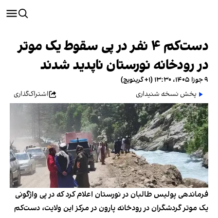
دست‌کم ۴ نفر در پی سقوط یک موتر
در رودخانه نورستان ناپدید شدند
۹ جوزا ۱۴۰۵، ۱۳:۳۰ (‎+۱ گرینویچ)
پخش نسخه شنیداری
اشتراک‌گذاری
فرماندهی پولیس طالبان در نورستان اعلام کرد که در پی واژگونی
یک موتر گردشگران در رودخانه پارون در مرکز این ولایت، دست‌کم