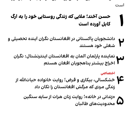
۱
حسن آخند؛ ملایی که زندگی روستایی خود را به ارگ
کابل آورده است
۲
دانشجویان پاکستانی در افغانستان نگران آینده تحصیلی و
شغلی خود هستند
۳
نماینده پارلمان آلمان به افغانستان اینترنشنال: نگران
اخراج بیشتر پناهجویان افغان هستم
اختصاصی
۴
خشکسالی، بیکاری و قرض؛ روایت خانواده حیات‌الله از
زندگی مردی که مرگش افغانستان را تکان داد
۵
«زندانی در خانه»؛ روایت زنان هرات از سایه سنگین
محدودیت‌های طالبان