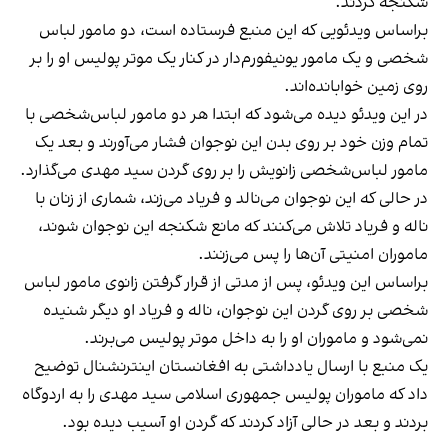
شکنجه کردند.
براساس ویدئویی که این منبع فرستاده است، دو مامور لباس
شخصی و یک مامور یونیفورم‌دار در کنار یک موتر پولیس او را بر
روی زمین خوابانده‌اند.
در این ویدئو دیده می‌شود که ابتدا هر دو مامور لباس‌شخصی با
تمام وزن خود بر روی بدن این نوجوان فشار می‌آورند و بعد یک
مامور لباس‌شخصی زانویش را بر روی گردن سید مهدی می‌گذارد.
در حالی که این نوجوان می‌نالد و فریاد می‌زند، شماری از زنان با
ناله و فریاد تلاش می‌کنند که مانع شکنجه این نوجوان شوند،
ماموران امنیتی آن‌ها را پس می‌زنند.
براساس این ویدئو، پس از مدتی از قرار گرفتن زانوی مامور لباس
شخصی بر روی گردن این نوجوان، ناله و فریاد او دیگر شنیده
نمی‌شود و ماموران او را به داخل موتر پولیس می‌برند.
یک منبع با ارسال یادداشتی به افغانستان اینترنشنال توضیح
داد که ماموران پولیس جمهوری اسلامی سید مهدی را به اردوگاه
بردند و بعد در حالی آزاد کردند که گردن او آسیب دیده بود.