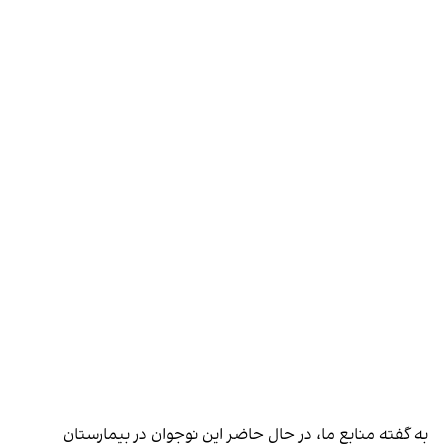
به گفته منابع ما، در حال حاضر این نوجوان در بیمارستان