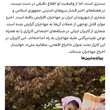
بستری است، اما از وضعیت او اطلاع دقیقی در دست نیست.
در هفته‌های اخیر فشار نیروهای امنیتی جمهوری اسلامی و
شماری از شهروندان ایران بر مهاجران افزایش یافته است. اخیرا
موارد قابل توجهی از حملات آن‌ها به مهاجران گزارش شده است.
شماری از کاربران ایرانی در شبکه‌های اجتماعی کارزاری را به همراه
نوعی نفرت‌پراکنی علیه مهاجران به راه انداخته‌اند. این کاربران در
این کارزار تحت عنوان «اخراج افغانی، مطالبه ملی»، خواستار
اخراج مهاجران شده‌اند.
پربازدیدترین‌ها