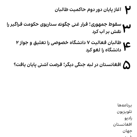
۲
آغاز پایان دور دوم حاکمیت طالبان
۳
سقوط جمهوری؛ فرار غنی چگونه سناریوی حکومت فراگیر را
نقش بر آب کرد
۴
طالبان فعالیت ۷ دانشگاه خصوصی را تعلیق و جواز ۲
دانشگاه را لغو کرد
۵
افغانستان در لبه جنگی دیگر؛ فرصت آشتی پایان یافت؟
برنامه‌ها
تلویزیون
رادیو
افغانستان
جهان