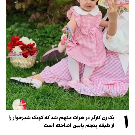
۱
یک زن کارگر در هرات متهم شد که کودک شیرخوار را
از طبقه پنجم پایین انداخته است