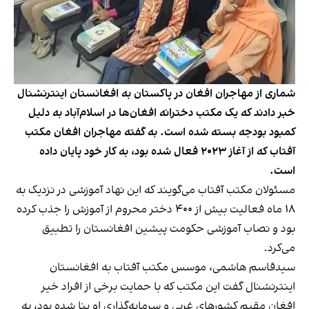
شماری از مهاجران افغان در پاکستان به افغانستان اینترنشنال
خبر دادند که یک مکتب دخترانه افغان‌ها در اسلام‌آباد به دلیل
کمبود بودجه بسته شده است. به گفته مهاجران افغان مکتب
آفتاب که از آغاز ۲۰۲۳ فعال شده بود، به کار خود پایان داده
است.
مسئولان مکتب آفتاب می‌گویند که این نهاد آموزشی در نزدیک به
۱۸ ماه فعالیت بیش از ۴۰۰ دختر محروم از آموزش را جذب کرده
بود و نصاب آموزشی حکومت پیشین افغانستان را تطبیق
می‌کرد.
سیدقاسم هاشمی، موسس مکتب آفتاب به افغانستان
اینترنشنال گفت این مکتب که با حمایت برخی از افراد خیر
افغان مقیم کشورهای غربی و سرمایه‌گذاری او بنا شده بود، به