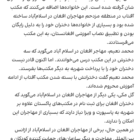
شان گرفته شده است. این خانواده‌ها اضافه می‌کنند که مکتب
آفتاب در منطقه مزدحم مهاجران افغان در اسلام‌آباد ساخته
شده بود و بسیاری از خانواده‌ها دختران خود را به دلیل رایگان
بودن و تطبیق نصاب آموزشی افغانستان، به این مکتب
می‌فرستادند.
محمد نعیم، مهاجر افغان در اسلام آباد می‌گوید که سه
دخترش در این مکتب درس می‌خواندند. اما اکنون قادر نیست
دختران خود را با پرداخت شهریه به دیگر مکتب‌ها بفرستد.
محمد نعیم گفت دخترانش با بسته شدن مکتب آفتاب از ادامه
آموزش محروم شده‌اند.
گل مکی، یکی دیگر از مهاجران افغان در اسلام‌آباد می‌گوید که
دختران افغان برای ثبت نام در مکتب‌های پاکستان علاوه بر
شهریه به پاسپورت و ویزا نیاز دارند که بسیاری از مهاجران این
امکان را ندارند.
در همین حال، برخی از مهاجران افغان در اسلام‌آباد از اژانس
بین‌المللی مهاجرت و دیگر سازمان‌های حمایت کننده کودکان و