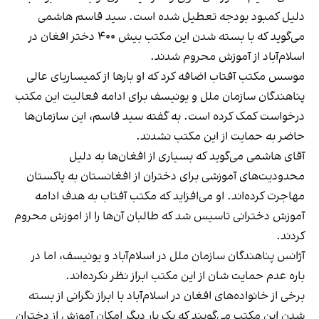
دلیل کمبود بودجه تعطیل شده است. سید قاسم هاشمی
می‌گوید که با بسته شدن این مکتب بیش ۴۰۰ دختر افغان در
اسلام‌آباد از آموزش محروم شدند.
موسس مکتب آفتاب اضافه کرد که او بارها از کمیساریای عالی
پناهندگان سازمان ملل و یونیسف برای ادامه فعالیت این مکتب
درخواست کمک کرده است. به گفته سید قاسم، این سازمان‌ها
حاضر به حمایت از این مکتب نشدند.
آقای هاشمی می‌گوید که بسیاری از افغان‌ها به دلیل
محدودیت‌های آموزشی برای دختران از افغانستان به پاکستان
مهاجرت کرده‌اند. او می‌افزاید که مکتب آفتاب به هدف ادامه
آموزش دخترانی تاسیس شد که طالبان آن‌ها را از اموزش محروم
کردند.
آژانس پناهندگان سازمان ملل در اسلام‌آباد و یونیسف، اما در
باره عدم حمایت شان از این مکتب ابراز نظر نکرده‌اند.
برخی از خانواده‌های افغان در اسلام‌آباد با ابراز نگرانی از بسته
شدن این مکتب می‌گویند که یک بار دیگر امکان آموزش از دختران