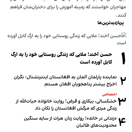
مهاجران خواستند که زمینه آموزش را برای دختران‌شان فراهم
کنند.
پربازدیدترین‌ها
۱
حسن آخند؛ ملایی که زندگی روستایی خود را به ارگ
کابل آورده است
۲
نماینده پارلمان آلمان به افغانستان اینترنشنال: نگران
اخراج بیشتر پناهجویان افغان هستم
اختصاصی
۳
خشکسالی، بیکاری و قرض؛ روایت خانواده حیات‌الله از
زندگی مردی که مرگش افغانستان را تکان داد
۴
«زندانی در خانه»؛ روایت زنان هرات از سایه سنگین
محدودیت‌های طالبان