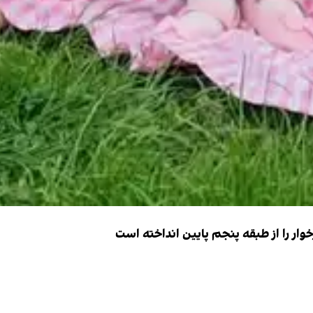
ار را از طبقه پنجم پایین انداخته است