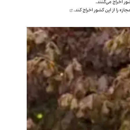
ور اخراج می‌کنند.
ز» را از این کشور اخراج کند.