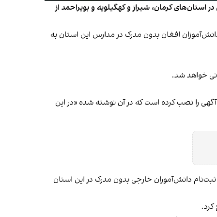
ر استان‌های کرمان، شیراز و کهگیلویه و بویراحمد از
ام کرد که ثبت‌نام دانش‌آموزان افغان بدون مدرک در مدارس این استان به
ونی خواهد شد.
 آگهی را نصب کرده است که در آن نوشته شده «در این
بت‌نام دانش‌آموزان خارجی بدون مدرک در این استان
 کرد.