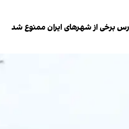
دارس برخی از شهرهای ایران ممنوع شد