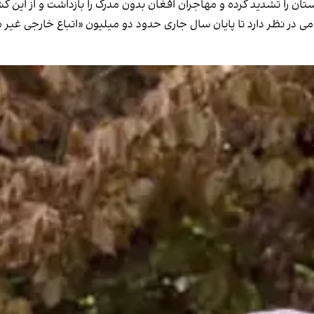
تان را تشدید کرده و مهاجران افغان بدون مدرک را بازداشت و از این کش
ی در نظر دارد تا پایان سال جاری
حدود دو میلیون «اتباع خارجی غیر مجا