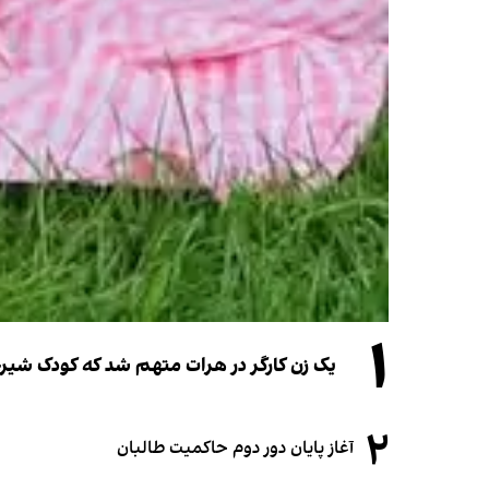
۱
یک زن کارگر در هرات متهم شد که کودک شیرخو
۲
آغاز پایان دور دوم حاکمیت طالبان