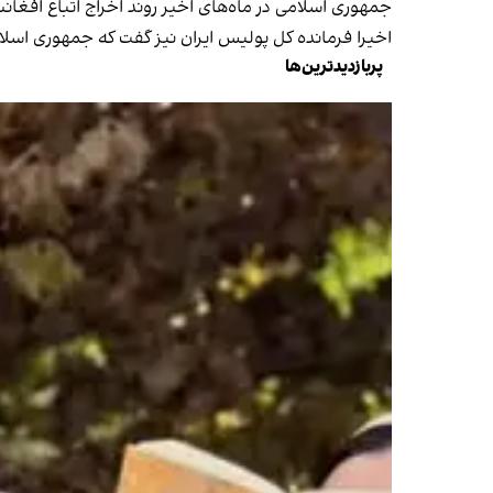
جمهوری اسلامی در ماه‌های اخیر روند اخراج اتباع افغانس
اخیرا فرمانده کل پولیس ایران نیز گفت که جمهوری اسلام
پربازدیدترین‌ها