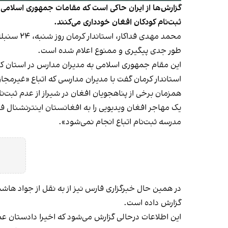
گزارش‌ها از ایران حاکی است که مقامات جمهوری اسلامی ثب
ثبت‌نام کودکان افغان خودداری می‌کنند.
محمد مهد
طور جدی پیگیری و ممنوع اعلام شده است.
این مقام جمهوری اسلامی به مدیران مدارس در استان کرم
استاندار کرمان گفت با مدیران مدارسی که اتباع «غیرمجاز
همزمان برخی از پناهجویان افغان در شیراز از عدم ثبت‌ن
یک مهاجر افغان ویدیویی را به افغانستان اینترنشنال فر
مدرسه ثبت‌نام اتباع انجام نمی‌شود».
در همین حال خبرگزاری فارس نیز از به نقل از جواد هاش
گزارش داده است.
این اطلاعات درحالی گزارش می‌شود که اخیرا دادستان ع