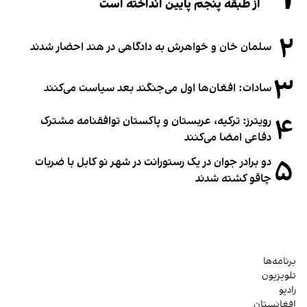
از طبقه پنجم پایین انداخته است
۲
سلمان خان و خواهرش به دادگاهی در هند احضار شدند
۳
سادات: افغان‌ها اول می‌جنگند بعد سیاست می‌کنند
۴
رویترز: ترکیه، عربستان و پاکستان توافقنامه مشترک
دفاعی امضا می‌کنند
۵
دو برادر جوان در یک رستورانت در شهر نو کابل با ضربات
چاقو کشته شدند
برنامه‌ها
تلویزیون
رادیو
افغانستان