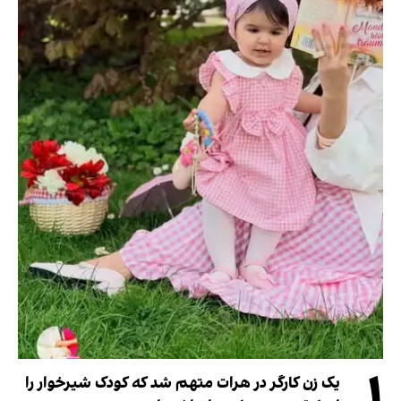
۱
یک زن کارگر در هرات متهم شد که کودک شیرخوار را