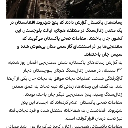
رسانه‌های پاکستان گزارش دادند که پنج شهروند افغانستان در
یک معدن زغال‌سنگ در منطقه هرنای، ایالت بلوچستان این
کشور، جان باختند. مقامات صحی پاکستان می‌گویند که
معدنچی‌ها بر اثر استنشاق گاز سمی متان بی‌هوش شده و
سپس جان باخته‌اند.
به گزارش رسانه‌های پاکستان، شش معدن‌چی افغان روز شنبه،
۲۴ سنبله، در معدن زغال‌سنگ هرنای بلوچستان دچار
گازگرفتگی شدند. عملیات نجات موفق به نجات جان یکی از آن‌ها
شد. به گفته این رسانه‌ها، زمانی که تیم نجات به عمق معدن
زغال‌سنگ رسید، پنج معدن‌چی دیگر جان باخته بودند.
مقامات صحی پاکستان اعلام کرده‌اند که اجساد این پنج
شهروند افغانستان به شفاخانه منتقل شده و فرد نجات‌یافته
نیز تحت درمان قرار گرفته است.
مقامات پاکستانی همچنین اعلام کرده‌اند که بازرس ارشد معادن