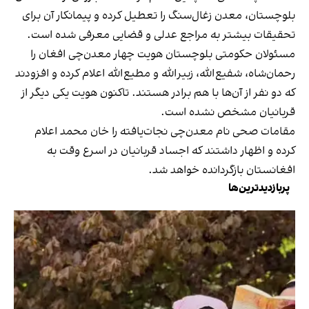
بلوچستان، معدن زغال‌سنگ را تعطیل کرده و پیمانکار آن برای
تحقیقات بیشتر به مراجع عدلی و قضایی معرفی شده است.
مسئولان حکومتی بلوچستان هویت چهار معدن‌چی افغان را
رحمان‌شاه، شفیع‌الله، زبیرالله و مطیع‌الله اعلام کرده و افزودند
که دو نفر از آن‌ها با هم برادر هستند. تاکنون هویت یکی دیگر از
قربانیان مشخص نشده است.
مقامات صحی نام معدن‌چی نجات‌یافته را خان محمد اعلام
کرده و اظهار داشتند که اجساد قربانیان در اسرع وقت به
افغانستان بازگردانده خواهد شد.
پربازدیدترین‌ها