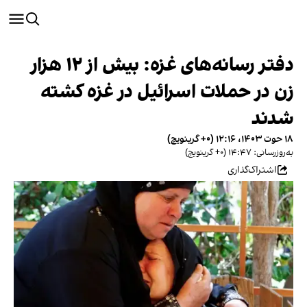
دفتر رسانه‌های غزه: بیش از ۱۲ هزار
زن در حملات اسرائيل در غزه کشته
شدند
۱۸ حوت ۱۴۰۳، ۱۲:۱۶ (‎+۰ گرینویچ)
به‌روزرسانی: ۱۴:۴۷ (‎+۰ گرینویچ)
اشتراک‌گذاری