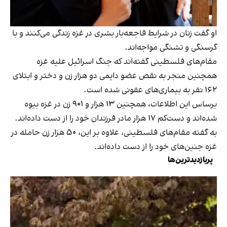
او گفت زنان در شرایط فاجعه‌بار بشری در غزه زندگی می‌کنند و با
گرسنگی و تشنگی مواجه‌اند.
مقام‌های فلسطینی گفته‌اند که جنگ اسرائیل علیه غزه
همچنین منجر به نقص عضو دایمی دو هزار زن و دختر و ابتلای
۱۶۲ نفر به بیماری‌های عفونی شده است.
برساس این اطلاعات، همچنین ۱۳ هزار و ۹۰۱ زن در غزه بیوه
شده‌اند و دست‌کم ۱۷ هزار مادر فرزندان خود را از دست داده‌اند.
به گفته مقام‌های فلسطینی، علاوه بر این، ۵۰ هزار زن حامله در
غزه جنین‌های خود را از دست داده‌اند.
پربازدیدترین‌ها