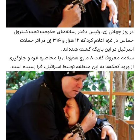
در روز جهانی زن، رئيس دفتر رسانه‌های حکومت تحت کنترول
حماس در غزه اعلام کرد که ۱۲ هزار و ۳۱۶ زن در اثر حملات
اسرائيل در این باریکه کشته شده‌اند.
سلامه معروف گفت ۸ مارچ هم‌زمان با محاصره غزه و جلوگیری
از ورود کمک‌ها به این منطقه توسط اسرائيل، فرا رسیده است.