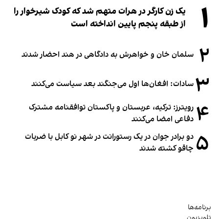
۱
یک زن کارگر در هرات متهم شد که کودک شیرخوار را
از طبقه پنجم پایین انداخته است
۲
سلمان خان و خواهرش به دادگاهی در هند احضار شدند
۳
سادات: افغان‌ها اول می‌جنگند بعد سیاست می‌کنند
۴
رویترز: ترکیه، عربستان و پاکستان توافقنامه مشترک
دفاعی امضا می‌کنند
۵
دو برادر جوان در یک رستورانت در شهر نو کابل با ضربات
چاقو کشته شدند
برنامه‌ها
تلویزیون