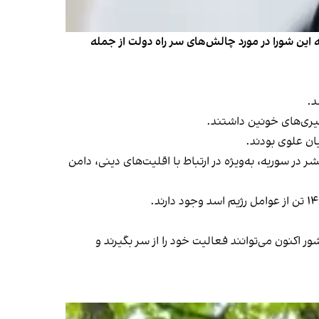
ین شورا در مورد چالش‌های سر راه دولت از جمله
د.
گیری‌های خونین داشتند.
یان علوی بودند.
سوریه، به‌ویژه در ارتباط با اقلیت‌های دینی، دامن
 نهادهای عمومی کشور اکنون می‌توانند فعالیت خود را از سر بگیرند و