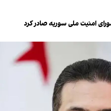
رای امنیت ملی سوریه صادر کرد