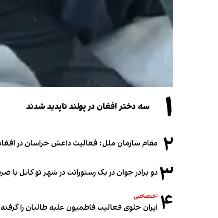
۱
سه دختر افغان در پولند ناپدید شدند
۲
مقام سازمان ملل: فعالیت داعش خراسان در افغانس
۳
دو برادر جوان در یک رستورانت در شهر نو کابل با ض
۴
اختصاصی
ایران جلوی فعالیت فاطمیون علیه طالبان را گرفته