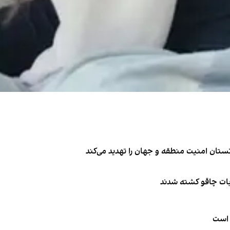
تان امنیت منطقه و جهان را تهدید می‌کند
ربات چاقو کشته شدند
 است