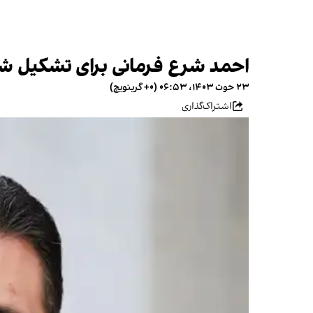
احمد شرع فرمانی برای تشکیل شو
۲۳ حوت ۱۴۰۳، ۰۶:۵۳ (‎+۰ گرینویچ)
اشتراک‌گذاری