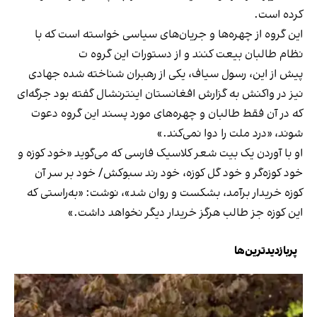
کرده است.
این گروه از چهره‌ها و جریان‌های سیاسی خواسته است که با
نظام طالبان بیعت کنند و از دستورات این گروه ت
پیش از این، رسول سیاف، یکی از رهبران شناخته شده جهادی
نیز در واکنش به گزارش افغانستان اینترنشال گفته بود جرگه‌ای
که در آن فقط طالبان و چهر‌ه‌های مورد پسند این گروه دعوت
شوند، «درد ملت را دوا نمی‌کند.»
او با آوردن یک بیت شعر کلاسیک فارسی که می‌گوید «خود کوزه و
خود کوزه‌گر و خود گل کوزه، خود رند سبوکش/ خود بر سر آن
کوزه خريدار برآمد، بشکست و روان شد»، نوشت: «به‌راستی که
این کوزه جز طالب هرگز خریدار دیگر نخواهد داشت.»
پربازدیدترین‌ها