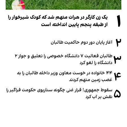
۱
یک زن کارگر در هرات متهم شد که کودک شیرخوار را
از طبقه پنجم پایین انداخته است
۲
آغاز پایان دور دوم حاکمیت طالبان
۳
طالبان فعالیت ۷ دانشگاه خصوصی را تعلیق و جواز ۲
دانشگاه را لغو کرد
۴
۴۴ خانواده در خوست معاون وزیر داخله طالبان را به
غصب زمین متهم کردند
۵
سقوط جمهوری؛ فرار غنی چگونه سناریوی حکومت فراگیر را
نقش بر آب کرد