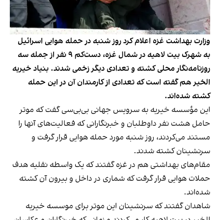
وزارت بهداشت غزه اعلام کرد روز شنبه در حمله هوایی اسرائیل
به شهرک بیت لاهیه در شمال غزه، دست‌کم ۹ نفر از جمله سه
روزنامه‌نگار محلی کشته و تعدادی دیگر زخمی شدند. بنیاد خیریه
الخیر هم گفته است که تعدادی از کارمندان آن در این حمله
کشته شده‌اند.
این مؤسسه خیریه به سرویس جهانی ‌بی‌بی‌سی گفت که موتر
حامل هشت نفر داوطلبان و خبرنگارانی که فعالیت‌های آنها را
مستند می‌کردند، روز شنبه مورد حمله هوایی قرار گرفت و
سرنشینان کشته شدند.
مقام‌های بهداشتی هم در غزه گفتند که یک واسطه نقلیه هدف
حملات هوایی قرار گرفت که شماری در داخل و بیرون آن کشته
شده‌اند.
شاهدان گفتند که سرنشینان این موتر برای موسسه خیریه
الخیر در بیت لاهیه کار می‌کردند و زمانی که خبرنگاران و عکاسان