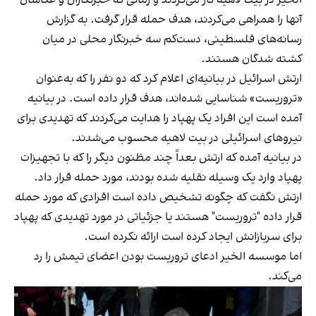
آنها را همراهی می‌کردند، هدف حمله قرار گرفت. به گزارش
رسانه‌های فلسطینی، دست‌کم سه خبرنگار محلی در میان
کشته شدگان هستند.
ارتش اسرائیل در بیانیه‌ای اعلام کرد که دو نفر را که به‌عنوان
«تروریست» شناسایی شده‌اند، هدف قرار داده‌ است. در بیانیه
آمده است این افراد یک پهپاد را هدایت می‌کردند که تهدیدی برای
نیروهای اسرائیلی در بیت لاهیه محسوب می‌شدند.
در بیانیه آمده که ارتش بعداً چند مظنون دیگر را که با تجهیزات
پهپاد وارد یک وسیله نقلیه شده بودند، مورد حمله قرار داد.
ارتش نگفت که چگونه تشخیص داده است افرادی که مورد حمله
قرار داده "تروریست" هستند یا جزئیاتی در مورد تهدیدی که پهپاد
برای سربازانش ایجاد کرده است ارائه نکرده است.
اما موسسه الخیر ادعای تروریست بودن اعضای تیمش را رد
می‌کند.