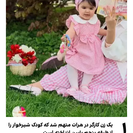
۱
یک زن کارگر در هرات متهم شد که کودک شیرخوار را
از طبقه پنجم پایین انداخته است