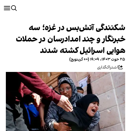
شکنندگی آتش‌بس در غزه؛ سه
خبرنگار و چند امدادرسان در حملات
هوایی اسرائیل کشته شدند
۲۵ حوت ۱۴۰۳، ۱۹:۰۹ (‎+۰ گرینویچ)
اشتراک‌گذاری