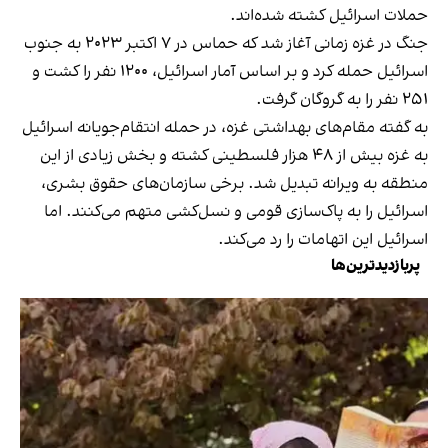
حملات اسرائیل کشته شده‌اند.
جنگ در غزه زمانی آغاز شد که حماس در ۷ اکتبر ۲۰۲۳ به جنوب
اسرائیل حمله کرد و بر اساس آمار اسرائیل، ۱۲۰۰ نفر را کشت و
۲۵۱ نفر را به گروگان گرفت.
به گفته مقام‌های بهداشتی غزه، در حمله انتقام‌جویانه اسرائیل
به غزه بیش از ۴۸ هزار فلسطینی کشته و بخش زیادی از این
منطقه به ویرانه تبدیل شد. برخی سازمان‌های حقوق بشری،
اسرائیل را به پاک‌سازی قومی و نسل‌کشی متهم می‌کنند. اما
اسرائیل این اتهامات را رد می‌کند.
پربازدیدترین‌ها