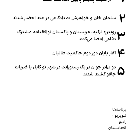
۲
سلمان خان و خواهرش به دادگاهی در هند احضار شدند
۳
رویترز: ترکیه، عربستان و پاکستان توافقنامه مشترک
دفاعی امضا می‌کنند
۴
آغاز پایان دور دوم حاکمیت طالبان
۵
دو برادر جوان در یک رستورانت در شهر نو کابل با ضربات
چاقو کشته شدند
برنامه‌ها
تلویزیون
رادیو
افغانستان