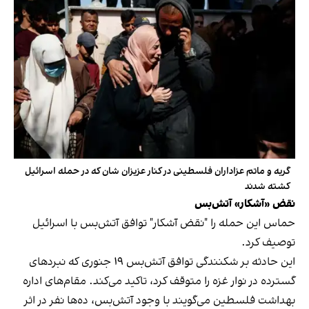
گریه و ماتم عزاداران فلسطینی در کنار عزیزان شان که در حمله اسرائیل
کشته شدند
نقض «آشکار» آتش‌بس
حماس این حمله را "نقض آشکار" توافق آتش‌بس با اسرائیل
توصیف کرد.
این حادثه بر شکنندگی توافق آتش‌بس ۱۹ جنوری که نبردهای
گسترده در نوار غزه را متوقف کرد، تاکید می‌کند. مقام‌های اداره
بهداشت فلسطین می‌گویند با وجود آتش‌بس، ده‌ها نفر در اثر