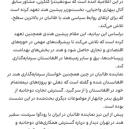
در این اعلامیه آمده است که سودهیندرا کلکرنی، مشاور سابق
آتال بیهاری واجپایی، نخست‌وزیر پیشین هند تعهد کرده است
که برای ارتقای روابط سیاسی هند با طالبان در بالاترین سطح،
تلاش می‌کند.
براساس این بیانیه، این مقام پیشین هندی همچنین تعهد
کرده است که تلاش می‌کند تا پیشرفت‌های مهمی در حوزه‌های
اقتصادی و تجاری حاصل شود و هند در بخش‌های بهداشت،
زیرساخت‌ها، برق و سایر زمینه‌ها در افغانستان سرمایه‌گذاری
کند.
نماینده طالبان در چین همچنین خواستار سرمایه‌گذاری هند در
افغانستان شده و گفته است که دهلی نو پروژه‌های نیمه‌تمام
خود در افغانستان را از سر گیرد. گسترش تجارت دوجانبه از
طریق بندر چابهار از موضوعات دیگری بحث‌شده در این نشست
بوده است.
پیش از این نیز نماینده طالبان در ایران با رودآوا سرشت، سفیر
هند در تهران دیدار و درباره گسترش همکاری‌های دوجانبه و