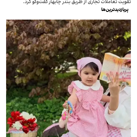
تقویت تعاملات تجاری از طریق بندر چابهار گفت‌و‌گو کرد.
پربازدیدترین‌ها