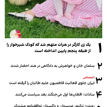
۱
یک زن کارگر در هرات متهم شد که کودک شیرخوار را
از طبقه پنجم پایین انداخته است
۲
سلمان خان و خواهرش به دادگاهی در هند احضار شدند
۳
اختصاصی
ایران جلوی فعالیت فاطمیون علیه طالبان را گرفته است
۴
سادات: افغان‌ها اول می‌جنگند بعد سیاست می‌کنند
رویترز: ترکیه، عربستان و پاکستان توافقنامه مشترک