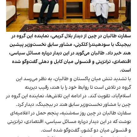
سفارت طالبان در چین از دیدار بلال کریمی، نماینده این گروه در
بیجینگ با سودهیندرا کلکرنی، مشاور سابق نخست‌وزیر پیشین
هند خبر داد. طالبان می‌گوید در این دیدار درباره ‌مسائل سیاسی،
اقتصادی، ترانزیتی و قنسولی میان کابل و دهلی گفت‌وگو شده
است.
با تشدید تنش‌ میان پاکستان و طالبان، به نظر می‌رسد این
گروه در تلاش است تا روابط خود را با هند، رقیب دیرینه
اسلام‌آباد، تقویت کند. در ادامه این تلاش‌ها، نماینده این گروه در
چین با مشاور نخست‌وزیر سابق هند در بیجینگ، دیدار کرد.
سفارت طالبان در چین روز سه‌شنبه، پنجم حمل در اعلامیه‌ای
نوشت که در این دیدار درباره مسائل سیاسی، اقتصادی، ترانزیتی
و قنسولی میان دو کشور، گفت‌وگو شده است.