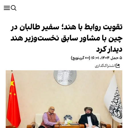
تقویت روابط با هند؛ سفیر طالبان در
چین با مشاور سابق نخست‌وزیر هند
دیدار کرد
۵ حمل ۱۴۰۴، ۱۶:۰۱ (‎+۰ گرینویچ)
اشتراک‌گذاری