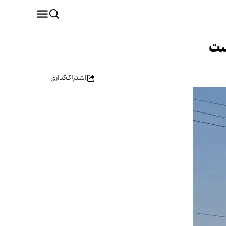
ست
اشتراک‌گذاری