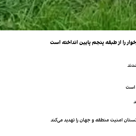
ار را از طبقه پنجم پایین انداخته است
دند
 است
د
تان امنیت منطقه و جهان را تهدید می‌کند