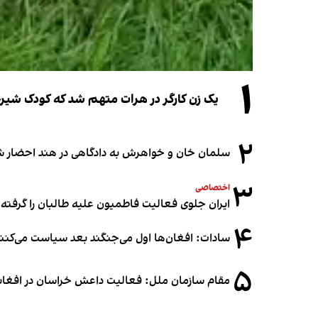
۱
یک زن کارگر در هرات متهم شد که کودک شیرخو
۲
سلمان خان و خواهرش به دادگاهی در هند احضار ش
۳
اختصاصی
ایران جلوی فعالیت فاطمیون علیه طالبان را گرفته
۴
سادات: افغان‌ها اول می‌جنگند بعد سیاست می‌کنن
۵
مقام سازمان ملل: فعالیت داعش خراسان در افغانس