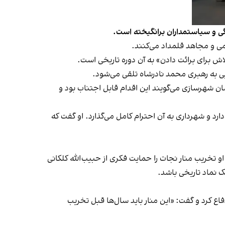
نگی و سیاستمداران برانگیخته است.
ردمی و مجاهد قلمداد می‌کنند.
لاش برای برائت دادن» به آن دوره تاریخی است.
یی به رهبری محمد نادرشاه تلقی می‌شود.
 شهرسازی می‌گویند این اقدام قابل اجتناب بود و
رد و شهرداری به آن احترام کامل می‌گذارد. او گفت که
ریب منار نجات را حمایت فکری از حبیب‌الله کلکانی
ک نماد تاریخی باشد.
ع کرد و گفت: «این منار باید سال‌ها قبل تخریب