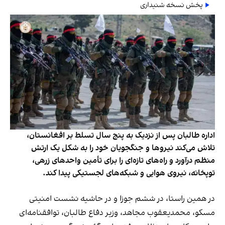
پخش نسخه شنیداری
اداره طالبان پس از نزدیک به پنج سال تسلط بر افغانستان،
تلاش می‌کند نیروها و جنگجویان خود را به شکل یک ارتش
منظم درآورد و راه‌های تازه‌ای را برای تأمین واحدهای زرهی،
توپخانه، نیروی هوایی و شبکه‌های لجستیکی پیدا کند.
در همین راستا، در ششم جوزا و در حاشیه نشست امنیتی
مسکو، محمدیعقوب مجاهد، وزیر دفاع طالبان، توافقنامه‌ای