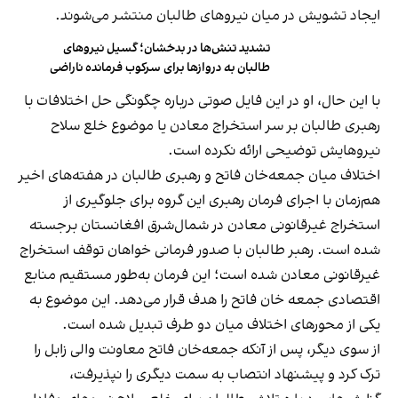
ایجاد تشویش در میان نیروهای طالبان منتشر می‌شوند.
تشدید تنش‌ها در بدخشان؛ گسیل نیروهای
طالبان به دروازها برای سرکوب فرمانده ناراضی
با این حال، او در این فایل صوتی درباره چگونگی حل اختلافات با
رهبری طالبان بر سر استخراج معادن یا موضوع خلع سلاح
نیروهایش توضیحی ارائه نکرده است.
اختلاف میان جمعه‌خان فاتح و رهبری طالبان در هفته‌های اخیر
هم‌زمان با اجرای فرمان رهبری این گروه برای جلوگیری از
استخراج غیرقانونی معادن در شمال‌شرق افغانستان برجسته
شده است. رهبر طالبان با صدور فرمانی خواهان توقف استخراج
غیرقانونی معادن شده است؛ این فرمان به‌طور مستقیم منابع
اقتصادی جمعه خان فاتح را هدف قرار می‌دهد. این موضوع به
یکی از محورهای اختلاف میان دو طرف تبدیل شده است.
از سوی دیگر، پس از آنکه جمعه‌خان فاتح معاونت والی زابل را
ترک کرد و پیشنهاد انتصاب به سمت دیگری را نپذیرفت،