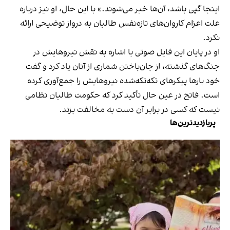
اینجا گپی باشد، آن‌ها خبر می‌شوند.» با این حال، او نیز درباره
علت اعزام کاروان‌های تازه‌نفس طالبان به درواز توضیحی ارائه
نکرد.
او در پایان این فایل صوتی با اشاره به نقش نیروهایش در
جنگ‌های گذشته، از جان‌باختن شماری از آنان یاد کرد و گفت
خود بارها پیکرهای تکه‌تکه‌شده نیروهایش را جمع‌آوری کرده
است. فاتح در عین حال تأکید کرد که حکومت طالبان نظامی
نیست که کسی در برابر آن دست به مخالفت بزند.
پربازدیدترین‌ها