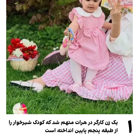
۱
یک زن کارگر در هرات متهم شد که کودک شیرخوار را
از طبقه پنجم پایین انداخته است