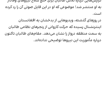
گزارش‌هایی درباره تلاش طالبان برای خلع سلاح نیروهای وفادار
به او منتشر شد؛ موضوعی که او در این فایل صوتی آن را رد کرده
است.
در روزهای گذشته، ویدیوهایی از بدخشان به افغانستان
اینترنشنال رسیده که حرکت کاروانی از رنجرهای نظامی طالبان
به سمت منطقه درواز را نشان می‌دهد. مقام‌های طالبان تاکنون
درباره مأموریت این نیروها توضیحی نداده‌اند.