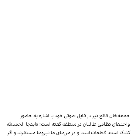
جمعه‌خان فاتح نیز در فایل صوتی خود با اشاره به حضور
واحدهای نظامی طالبان در منطقه گفته است: «اینجا الحمدلله
کندک است، قطعات است و در مرزهای ما نیروها مستقرند و اگر