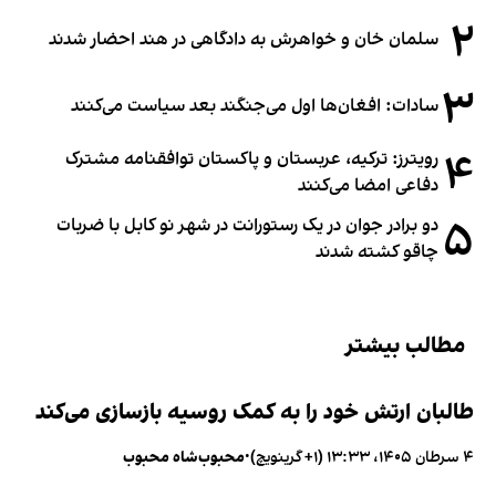
۲
سلمان خان و خواهرش به دادگاهی در هند احضار شدند
۳
سادات: افغان‌ها اول می‌جنگند بعد سیاست می‌کنند
۴
رویترز: ترکیه، عربستان و پاکستان توافقنامه مشترک
دفاعی امضا می‌کنند
۵
دو برادر جوان در یک رستورانت در شهر نو کابل با ضربات
چاقو کشته شدند
مطالب بیشتر
طالبان ارتش خود را به کمک روسیه بازسازی می‌کند
۴ سرطان ۱۴۰۵، ۱۳:۳۳ (‎+۱ گرینویچ)
•
محبوب‌شاه محبوب