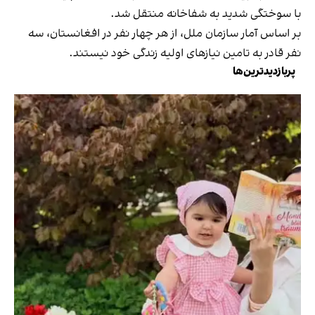
با سوختگی شدید به شفاخانه منتقل شد.
بر اساس آمار سازمان ملل، از هر چهار نفر در افغانستان، سه
نفر قادر به تامین نیازهای اولیه زندگی خود نیستند.
پربازدیدترین‌ها