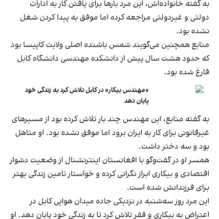
به گفته خانواده‌اش، این مرد بارها برای یافتن کار به ادارات
دولتی و غیردولتی مراجعه کرده اما موفق به پیدا کردن شغل
نشده بود.
منابع همچنین می‌گویند شمس باشنده اصلی ولایت کاپیسا بود
که حدود هشت سال پیش از دانشکده مهندسی دانشگاه کابل
فارغ شده بود.
«مهندس بیکار» در کابل تلاش کرد به زندگی خود
پایان دهد
به گفته منابع، این مهندس چند بار تلاش کرده بود از مسیرهای
غیرقانونی برای کار به ایران برود اما موفق نشده بود. او متاهل
بود و سه دختر داشت.
همسر او در گفت‌وگو با افغانستان اینترنشنال از وضعیت دشوار
اقتصادی و بیکاری ابراز نگرانی کرده و خواستار تامین زندگی بهتر
برای فرزندانش شده است.
این مرد روز سه‌شنبه در نزدیکی جاده میدان هوایی کابل در
اعتراض به بیکاری و فقر تلاش کرد تا به زندگی خود پایان دهد. او