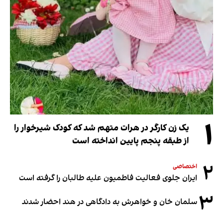
۱
یک زن کارگر در هرات متهم شد که کودک شیرخوار را
از طبقه پنجم پایین انداخته است
۲
اختصاصی
ایران جلوی فعالیت فاطمیون علیه طالبان را گرفته است
۳
سلمان خان و خواهرش به دادگاهی در هند احضار شدند