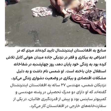
منابع به افغانستان اینترنشنال تایید کرده‌اند مردی که در
اعتراض به بیکاری و فقر در نزدیکی جاده میدان هوایی کابل تلاش
کرده بود به زندگی خود پایان دهد، روز چهارشنبه در شفاخانه
استقلال جان باخته است. او شمس نام داشت و به دلیل
مشکلات اقتصادی و بیکاری در وضعیت دشواری زندگی می‌کرد.
نزدیکان شمس، مهندس ۲۷ ساله به افغانستان اینترنشنال
گفته‌اند که او دارای دو مدرک تحصیلی در رشته مهندسی و
کمپیوتر ساینس بود و پیش از قدرت‌گیری طالبان، در یکی از
سفارت‌خانه‌های خارجی در افغانستان کار می‌کرد.