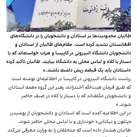
طالبان محدودیت‌ها بر استادان و دانشجویان را در دانشگاه‌های
افغانستان تشدید کرده است. مقام‌های طالبان از استادان و
دانشجویان دانشگاه البیرونی در کاپیسا و هرات خواسته‌اند که با
دستار یا کلاه و لباس محلی به دانشگاه بیایند. طالبان تاکید کرده
«استادان باید یک قبضه ریش داشته باشند.»
ریاست دانشگاه البیرونی در کاپیسا در اطلاعیه‌ای نوشته است
که طبق فرمان هبت‌الله آخندزاده، رهبر این گروه «همه استادان
و دانشجویان مکلف‌اند که با دستار یا کلاه در صنف حاضر
شوند.»
در این اطلاعیه آمده است که استادان و دانشجویان از پوشیدن
«پتلون و نیکتایی» خودداری و با لباس محلی حاضر شوند.
طالبان هشدار داده است که متخلفان را به وزارت معرفی می‌کند