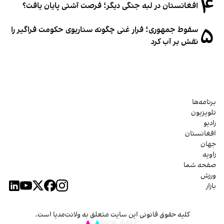
۴
افغانستان در لبه جنگی دیگر؛ فرصت آشتی پایان یافت؟
۵
سقوط جمهوری؛ فرار غنی چگونه سناریوی حکومت فراگیر را
نقش بر آب کرد
برنامه‌ها
تلویزیون
رادیو
افغانستان
جهان
زاویه
صفحه شما
ورزش
بازار
کلیه حقوق قانونی این سایت متعلق به ولانت‌مدیا است.