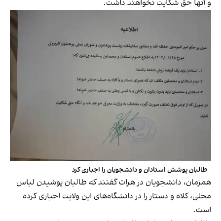
و آنها حق شکایت نخواهند داشت.
طالبان پوشش استادان و دانشجویان را اجباری کرد
همزمان، دانشجویان در هرات گفتند که طالبان پوشیدن لباس
محلی، کلاه و دستار را در دانشگاه‌های این ولایت اجباری کرده
است.