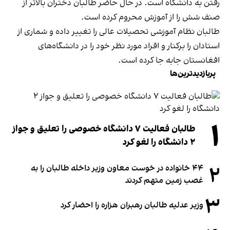
رفتن به دانشگاه است. در حال حاضر طالبان دختران بالاتر از
صنف شش را از آموزش محروم کرده است.
طالبان نظام آموزشی تحصیلات عالی را تغییر داده و شماری از
استادان را برکنار و افراد مورد نظر خود را در دانشگاه‌های
افغانستان جابه جا کرده است.
پربازدیدترین‌ها
۱
طالبان فعالیت ۷ دانشگاه خصوصی را تعلیق و جواز
۲ دانشگاه را لغو کرد
۲
۴۴ خانواده در خوست معاون وزیر داخله طالبان را به
غصب زمین متهم کردند
۳
وزیر عدلیه طالبان رهبران هزاره را احضار کرد