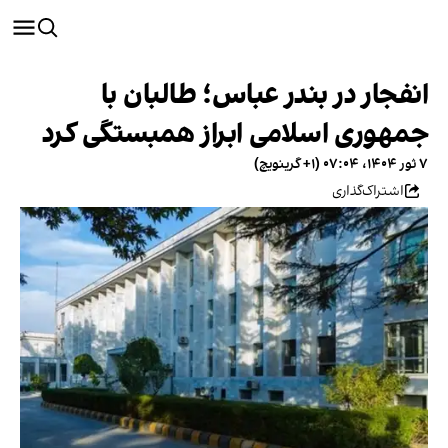
انفجار در بندر عباس؛ طالبان با
جمهوری اسلامی ابراز همبستگی کرد
۷ ثور ۱۴۰۴، ۰۷:۰۴ (‎+۱ گرینویچ)
اشتراک‌گذاری