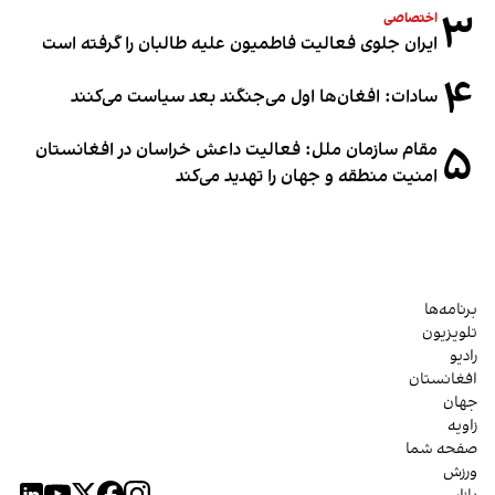
۳
اختصاصی
ایران جلوی فعالیت فاطمیون علیه طالبان را گرفته است
۴
سادات: افغان‌ها اول می‌جنگند بعد سیاست می‌کنند
۵
مقام سازمان ملل: فعالیت داعش خراسان در افغانستان
امنیت منطقه و جهان را تهدید می‌کند
برنامه‌ها
تلویزیون
رادیو
افغانستان
جهان
زاویه
صفحه شما
ورزش