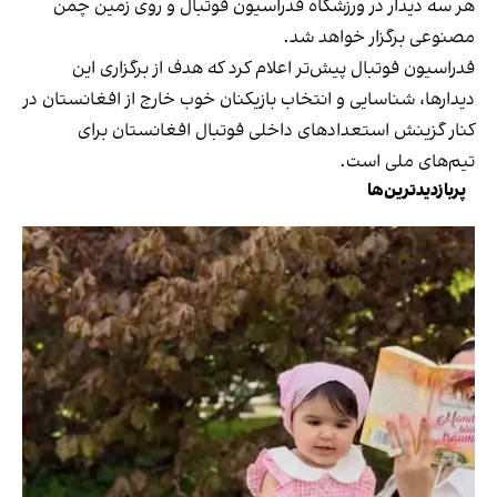
هر سه دیدار در ورزشگاه فدراسیون فوتبال و روی زمین چمن
مصنوعی برگزار خواهد شد.
فدراسیون فوتبال پیش‌تر اعلام کرد که هدف از برگزاری این
دیدارها، شناسایی و انتخاب بازیکنان خوب خارج از افغانستان در
کنار گزینش استعدادهای داخلی فوتبال افغانستان برای
تیم‌های ملی است.
پربازدیدترین‌ها