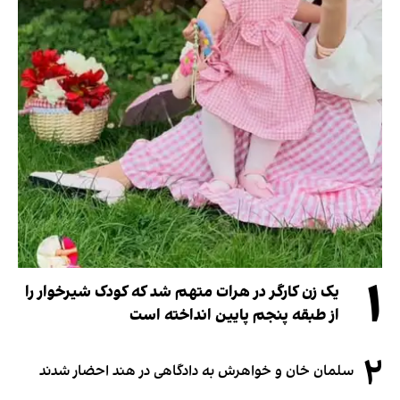
۱
یک زن کارگر در هرات متهم شد که کودک شیرخوار را
از طبقه پنجم پایین انداخته است
۲
سلمان خان و خواهرش به دادگاهی در هند احضار شدند