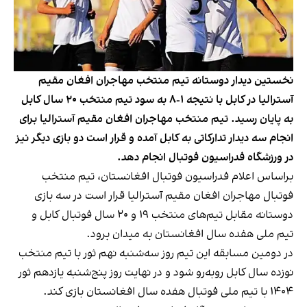
نخستین دیدار دوستانه تیم منتخب مهاجران افغان مقیم
آسترالیا در کابل با نتیجه ١-٨ به سود تیم منتخب ٢٠ سال کابل
به پایان رسید. تیم منتخب مهاجران افغان مقیم آسترالیا برای
انجام سه دیدار تدارکاتی به کابل آمده و قرار است دو بازی دیگر نیز
در ورزشگاه فدراسیون فوتبال انجام دهد.
براساس اعلام فدراسیون فوتبال افغانستان، تیم منتخب
فوتبال مهاجران افغان مقیم آسترالیا قرار است در سه بازی
دوستانه مقابل تیم‌های منتخب ١٩ و ٢٠ سال فوتبال کابل و
تیم ملی هفده سال افغانستان به میدان برود.
در دومین مسابقه این تیم روز سه‌شنبه نهم ثور با تیم منتخب
نوزده سال کابل روبه‌رو شود و در نهایت روز پنج‌شنبه یازدهم ثور
١٤٠٤ با تیم ملی فوتبال هفده سال افغانستان بازی کند.