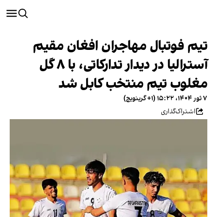
تیم فوتبال مهاجران افغان مقیم
آسترالیا در دیدار تدارکاتی، با ٨ گل
مغلوب تیم منتخب کابل شد
۷ ثور ۱۴۰۴، ۱۵:۲۲ (‎+۱ گرینویچ)
اشتراک‌گذاری