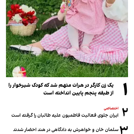
۱
یک زن کارگر در هرات متهم شد که کودک شیرخوار را
از طبقه پنجم پایین انداخته است
۲
اختصاصی
ایران جلوی فعالیت فاطمیون علیه طالبان را گرفته است
۳
سلمان خان و خواهرش به دادگاهی در هند احضار شدند