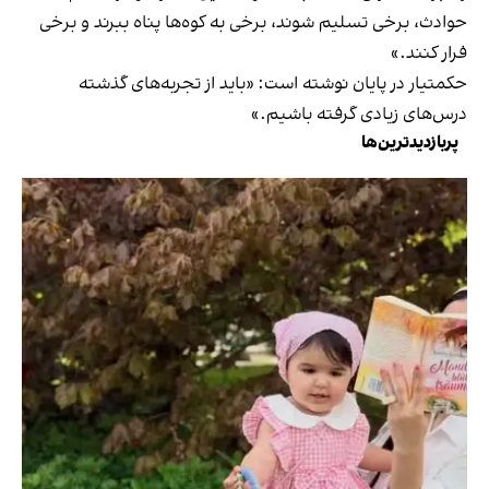
حوادث، برخی تسلیم شوند، برخی به کوه‌ها پناه ببرند و برخی
فرار کنند.»
حکمتیار در پایان نوشته است: «باید از تجربه‌های گذشته
درس‌های زیادی گرفته باشیم.»
پربازدیدترین‌ها