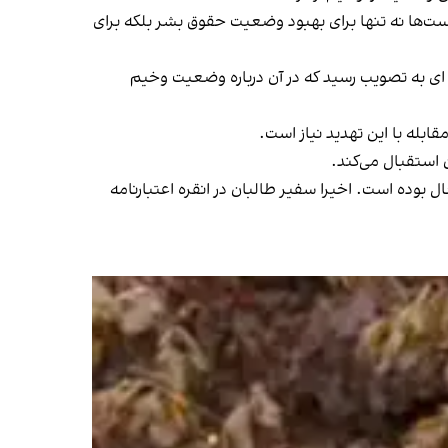
ت‌ها نه تنها برای بهبود وضعیت حقوق بشر بلکه برای
ی به تصویب رسید که در آن درباره وضعیت وخیم
بله با این تهدید نیاز است.
 استقبال می‌کند.
ل بوده است. اخیرا سفیر طالبان در انقره اعتبارنامه