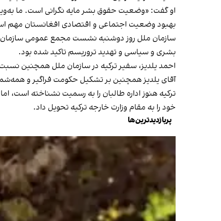
او گفت: «وضعیت حقوق بشر مایه نگرانی است. ما به‌وی
بهبود وضعیت اجتماعی و اقتصادی افغانستان مهم ا
سازمان ملل روز دوشنبه نشست مجمع عمومی سازمان ملل
بشری و سیاسی و تهدید تروریسم تاکید شده بود.
احمد یلدیز، سفیر ترکیه در سازمان ملل همچنین نسبت به
آقای یلدیز همچنین بر تشکیل حکومت فراگیر و همه‌شمول 
ترکیه هنوز اداره طالبان را به رسمیت نشناخته است، اما
خود را به مقام وزارت خارجه ترکیه تحویل داد.
پربازدیدترین‌ها