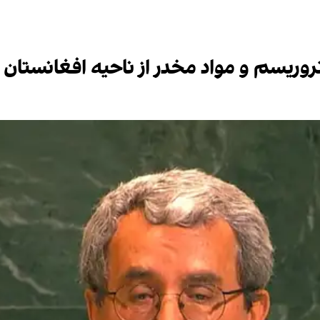
روریسم و مواد مخدر از ناحیه افغانستان 