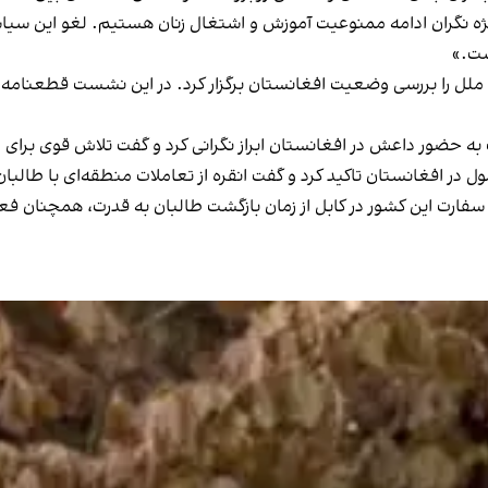
ژه نگران ادامه ممنوعیت آموزش و اشتغال زنان هستیم. لغو این سیاس
ست.»
 را بررسی وضعیت افغانستان برگزار کرد. در این نشست قطعنامه ا
 حضور داعش در افغانستان ابراز نگرانی کرد و گفت تلاش قوی برای مقا
در افغانستان تاکید کرد و گفت انقره از تعاملات منطقه‌ای با طالبان
 سفارت این کشور در کابل از زمان بازگشت طالبان به قدرت، همچنان فعا