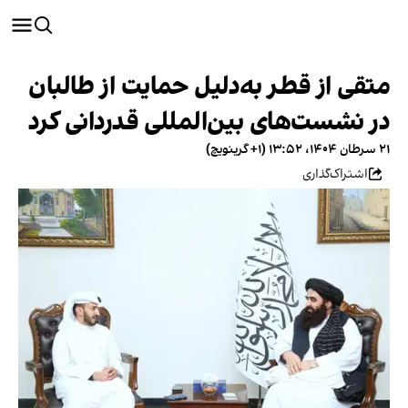
متقی از قطر به‌دلیل حمایت از طالبان
در نشست‌های بین‌المللی قدردانی کرد
۲۱ سرطان ۱۴۰۴، ۱۳:۵۲ (‎+۱ گرینویچ)
اشتراک‌گذاری