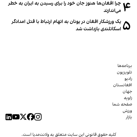
۴
چرا افغان‌ها هنوز جان خود را برای رسیدن به ایران به خطر
می‌اندازند
۵
یک ورزشکار افغان در یونان به اتهام ارتباط با قتل امدادگر
اسکاتلندی بازداشت شد
برنامه‌ها
تلویزیون
رادیو
افغانستان
جهان
زاویه
صفحه شما
ورزش
بازار
کلیه حقوق قانونی این سایت متعلق به ولانت‌مدیا است.