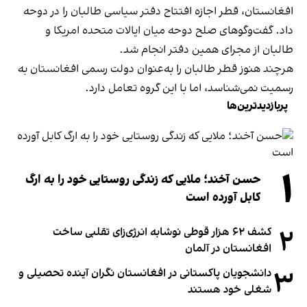
افغانستان، قطر اجازه افتتاح دفتر سیاسی طالبان را در دوحه
داد. گفت‌وگوهای صلح دوحه میان ایالات متحده امریکا و
طالبان از مجرای همین دفتر انجام شد.
هرچند هنوز قطر طالبان را به‌عنوان دولت رسمی افغانستان به
رسمیت نمی‌شناسد، اما با این گروه تعامل دارد.
پربازدیدترین‌ها
۱
حسن آخند؛ ملایی که زندگی روستایی خود را به ارگ
کابل آورده است
۲
کشف ۶۲ هزار قوطی نوشابه انرژی‌زای تقلبی ساخت
افغانستان در آلمان
۳
دانشجویان پاکستانی در افغانستان نگران آینده تحصیلی و
شغلی خود هستند