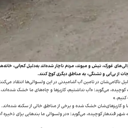
والی‌های غورک، نیش و میوند، مردم ناچار شده‌اند به‌دلیل کم‌آبی، خانه‌
جات از بی‌آبی و تشنگی، به مناطق دیگری کوچ کنند.
یل ناکامی‌شان در تامین آب آشامیدنی در این ولسوالی‌ها انتقاد می‌کنن
کوچیده، می‌گوید: «آب نداشتیم، کاریزها و چاه‌های ما خشک شده‌اند، 
 کنیم.»
 و کاریزهای‌شان خشک شده و برخی از مناطق خالی از سکنه شده‌اند.
ه شهر قندهار کوچیده، می‌گوید: «در ولسوالی ما بندهایی برای ذخیره آب