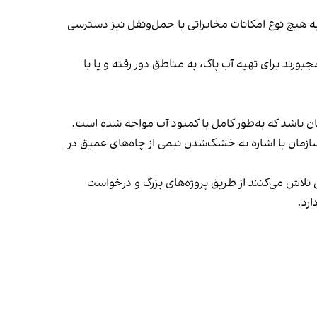
به هیچ نوع امکانات مخابراتی یا حمل‌ونقل نیز دسترسی
رند برای تهیه آب پاک، به مناطق دور رفته و یا با
ان باشد که به‌طور کامل با کمبود آب مواجه شده است.
سازمان با اشاره به خشک‌شدن نیمی از چاه‌های عمیق در
تلاش می‌کنند از طریق پروژه‌های بزرگ و درخواست
رد.