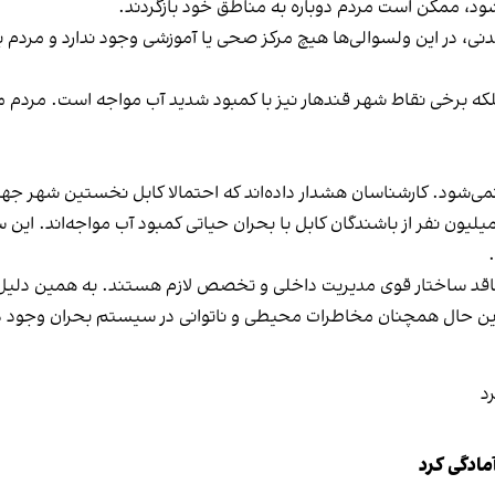
ود، ممکن است مردم دوباره به مناطق خود بازگردند.
نی، در این ولسوالی‌ها هیچ مرکز صحی یا آموزشی وجود ندارد و مردم 
ه برخی نقاط شهر قندهار نیز با کمبود شدید آب مواجه است. مردم مجبو
 نمی‌شود. کارشناسان هشدار داده‌اند که احتمالا کابل نخستین شهر جه
یون نفر از باشندگان کابل با بحران حیاتی کمبود آب مواجه‌اند. این 
ی فاقد ساختار قوی مدیریت داخلی و تخصص لازم هستند. به همین دلیل 
این حال همچنان مخاطرات محیطی و ناتوانی در سیستم بحران وجود دا
مادگی کرد