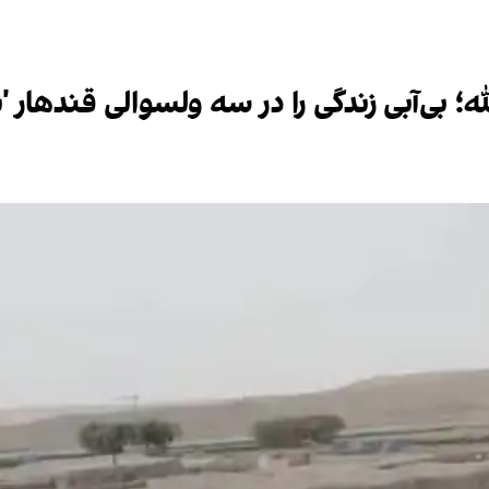
ه؛ بی‌آبی زندگی را در سه ولسوالی قندهار 