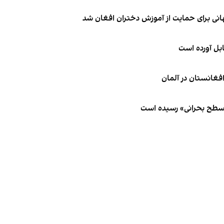
انی برای حمایت از آموزش دختران افغان شد
ابل آورده است
 سطح بحرانی» رسیده است