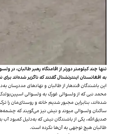
تنها چند کیلومتر دورتر از اقامتگاه رهبر طالبان، در ولس
به افغانستان اینترنشنال گفتند که ناگزیر شده‌اند برای ن
این باشندگان قندهار از طالبان و نهادهای مددرسان به‌دل
محمد نبی که از ولسوالی غورک به ولسوالی اسپین‌بولدک 
شده‌اند، بنابراین مجبور شدیم خانه و روستای‌مان را ترک
ساکنان ولسوالی میوند و نیش نیز می‌گویند که چشمه‌ها
صدیق‌الله، یکی از باشندگان نیش که به‌دلیل کمبود آب ب
طالبان هیچ توجهی به آن‌ها نکرده است.