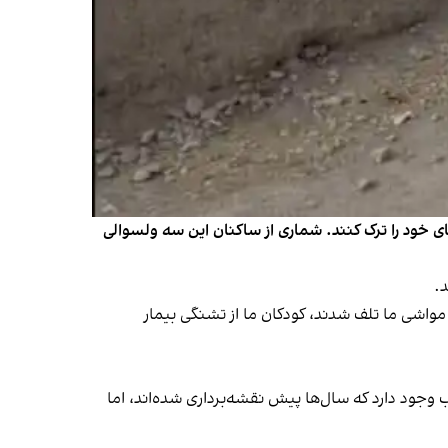
های خود را ترک کنند. شماری از ساکنان این سه ولسوالی
د.
مواشی ما تلف شدند، کودکان ما از تشنگی بیمار
 وجود دارد که سال‌ها پیش نقشه‌برداری شده‌اند، اما