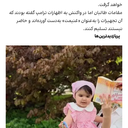
خواهد گرفت.
مقامات طالبان اما در واکنش به اظهارات ترامپ گفته بودند که
آن تجهیزات را به‌عنوان «غنیمت» به‌دست آورده‌اند و حاضر
نیستند تسلیم کنند.
پربازدیدترین‌ها