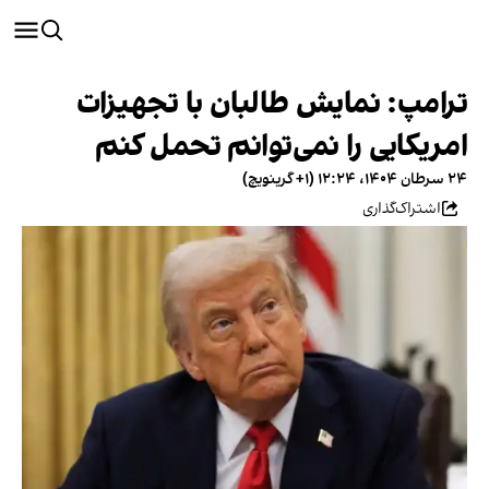
ترامپ: نمایش طالبان با تجهیزات
امریکایی را نمی‌توانم تحمل کنم
۲۴ سرطان ۱۴۰۴، ۱۲:۲۴ (‎+۱ گرینویچ)
اشتراک‌گذاری