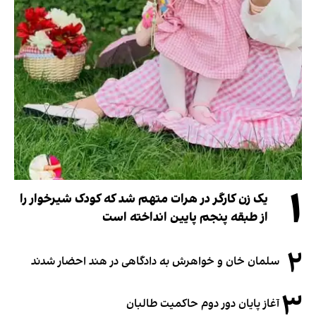
۱
یک زن کارگر در هرات متهم شد که کودک شیرخوار را
از طبقه پنجم پایین انداخته است
۲
سلمان خان و خواهرش به دادگاهی در هند احضار شدند
۳
آغاز پایان دور دوم حاکمیت طالبان