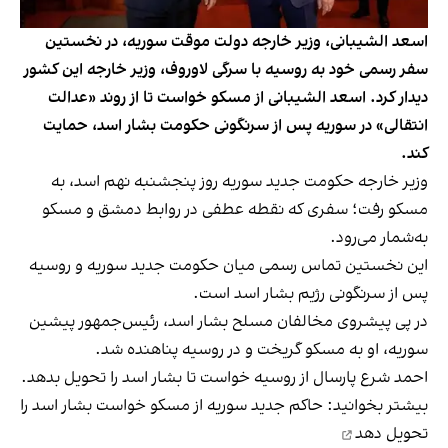
اسعد الشیبانی، وزیر خارجه دولت موقت سوریه، در نخستین
سفر رسمی خود به روسیه با سرگی لاوروف، وزیر خارجه این کشور
دیدار کرد. اسعد الشیبانی از مسکو خواست تا از روند «عدالت
انتقالی» در سوریه پس از سرنگونی حکومت بشار اسد، حمایت
کند.
وزیر خارجه حکومت جدید سوریه روز پنجشنبه نهم اسد، به
مسکو رفت؛ سفری که نقطه عطفی در روابط دمشق و مسکو
به‌شمار می‌رود.
این نخستین تماس رسمی میان حکومت جدید سوریه و روسیه
پس از سرنگونی رژیم بشار اسد است.
در پی پیشروی مخالفان مسلح بشار اسد، رئیس‌جمهور پیشین
سوریه، او به مسکو گریخت و در روسیه پناهنده شد.
احمد شرع پارسال از روسیه خواست تا بشار اسد را تحویل بدهد.
بیشتر بخوانید:
حاکم جدید سوریه از مسکو خواست بشار اسد را
تحویل دهد