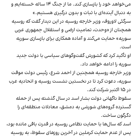
می‌خواهد خود را بازسازی کند. ما از جنگ ۱۴ ساله خسته‌ایم و
به دنبال آینده‌ای با ثبات و بدون درگیری هستیم.»
سرگئی لاوروف، وزیر خارجه روسیه در این دیدار گفت که روسیه
همچنان از «وحدت، تمامیت ارضی و استقلال جمهوری عربی
سوریه» حمایت می‌کند و آماده همکاری برای بازسازی سوریه
است.
او تأکید کرد که کشورش گفت‌وگوهای سیاسی با دولت جدید
سوریه را ادامه خواهد داد.
وزیر خارجه روسیه همچنین از احمد شرع، رئیس‌ دولت موقت
سوریه، دعوت کرد تا در نخستین نشست روسیه و اتحادیه عرب
در ۱۵ اکتبر شرکت کند.
سقوط ناگهانی دولت بشار اسد در سال گذشته پس از حمله
گسترده گروه‌های شورشی به دمشق، معادلات منطقه‌ای را
دگرگون ساخت.
اسد که سال‌ها با حمایت نظامی روسیه در قدرت باقی مانده بود،
پس از عدم حمایت کرملین در آخرین روزهای سقوط، به روسیه