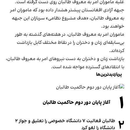
علیه ماموران امر به معروف طالبان روی دست گرفته است.
جبهه آزادی افغانستان پیشتر هشدار داده بود که ماموران امر
به معروف طالبان، «هدف مشروع نظامی» سربازان این جبهه
خواهند بود.
ماموران امر به معروف طالبان، در هفته‌های گذشته به طور
بی‌سابقه‌ای زنان و دختران را در نقاط مختلف کابل بازداشت
کرده‌اند.
بازداشت زنان و دختران به دست نیروهای امر به معروف طالبان،
با انتقادهای گسترده مواجه شده است.
پربازدیدترین‌ها
۱
آغاز پایان دور دوم حاکمیت طالبان
۲
طالبان فعالیت ۷ دانشگاه خصوصی را تعلیق و جواز ۲
دانشگاه را لغو کرد