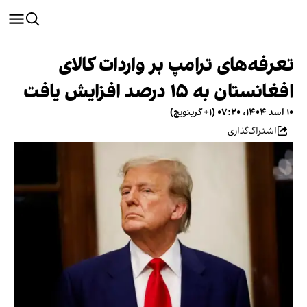
تعرفه‌های ترامپ بر واردات کالای
افغانستان به ۱۵ درصد افزایش یافت
۱۰ اسد ۱۴۰۴، ۰۷:۲۰ (‎+۱ گرینویچ)
اشتراک‌گذاری