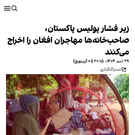
زیر فشار پولیس پاکستان،
صاحب‌خانه‌ها مهاجران افغان را اخراج
می‌کنند
۲۹ اسد ۱۴۰۴، ۲۰:۱۵ (‎+۱ گرینویچ)
اشتراک‌گذاری