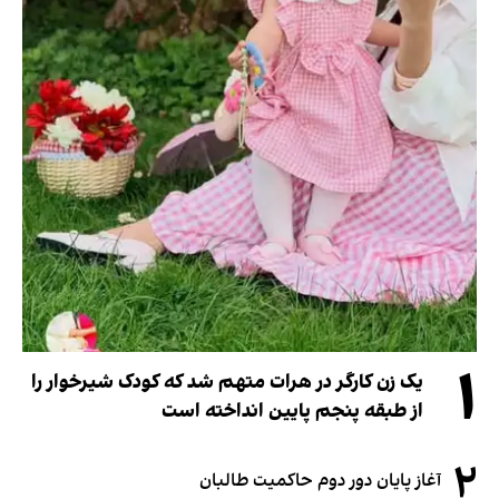
۱
یک زن کارگر در هرات متهم شد که کودک شیرخوار را
از طبقه پنجم پایین انداخته است
۲
آغاز پایان دور دوم حاکمیت طالبان