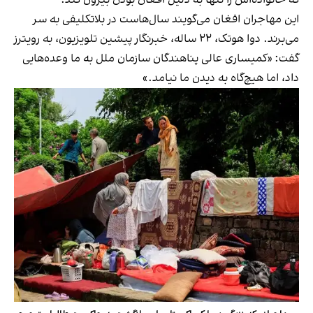
این مهاجران افغان می‌گویند سال‌هاست در بلاتکلیفی به سر
می‌برند. دوا هوتک، ۲۲ ساله، خبرنگار پیشین تلویزیون، به رویترز
گفت: «کمیساری عالی پناهندگان سازمان ملل به ما وعده‌هایی
داد، اما هیچ‌گاه به دیدن ما نیامد.»