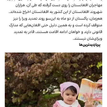
مهاجران افغانستان را روی دست گرفته که طی آن، هزاران
شهروند افغانستان از این کشور به افغانستان اخراج شده‌اند.
هم‌زمان، پاکستان از دو ماه به این‌سو روند تمدید ویزا را نیز
متوقف کرده است و به همین دلیل حتی افغان‌هایی که مدارک
قانونی دارند و خواهان ادامه اقامت هستند، قادر به تمدید
ویزای‌شان نیستند.
پربازدیدترین‌ها