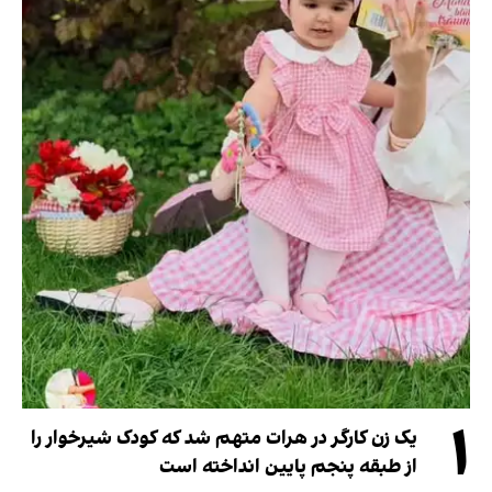
۱
یک زن کارگر در هرات متهم شد که کودک شیرخوار را
از طبقه پنجم پایین انداخته است