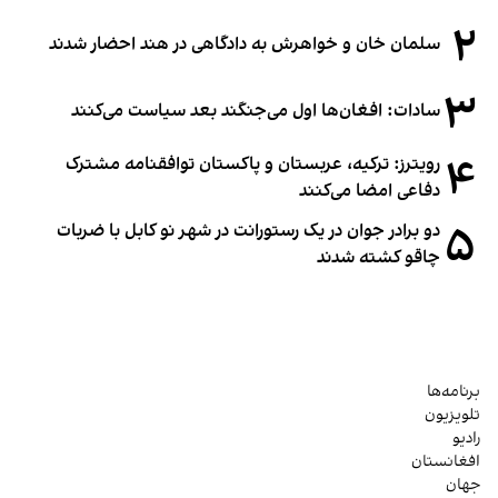
۲
سلمان خان و خواهرش به دادگاهی در هند احضار شدند
۳
سادات: افغان‌ها اول می‌جنگند بعد سیاست می‌کنند
۴
رویترز: ترکیه، عربستان و پاکستان توافقنامه مشترک
دفاعی امضا می‌کنند
۵
دو برادر جوان در یک رستورانت در شهر نو کابل با ضربات
چاقو کشته شدند
برنامه‌ها
تلویزیون
رادیو
افغانستان
جهان