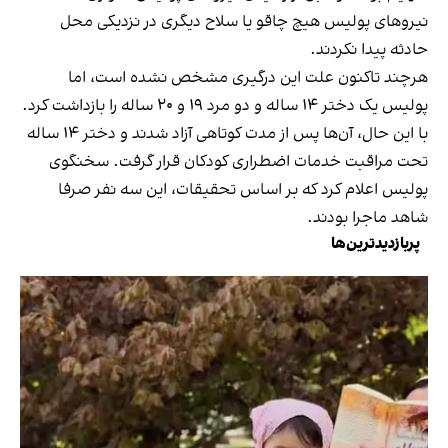
نیروهای پولیس هیچ چاقو یا سلاح دیگری در نزدیکی محل
حادثه پیدا نکردند.
هرچند تاکنون علت این درگیری مشخص نشده است، اما
پولیس یک دختر ۱۴ ساله و دو مرد ۱۹ و ۲۰ ساله را بازداشت کرد.
با این حال، آن‌ها پس از مدت کوتاهی آزاد شدند و دختر ۱۴ ساله
تحت مراقبت خدمات اضطراری کودکان قرار گرفت. سخنگوی
پولیس اعلام کرد که بر اساس تحقیقات، این سه نفر صرفا
شاهد ماجرا بودند.
پربازدیدترین‌ها