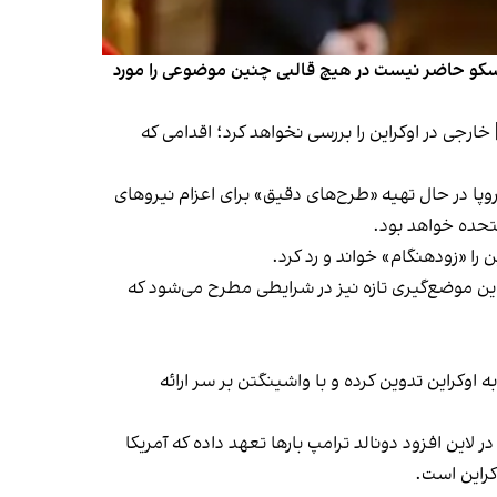
د مسکو حاضر نیست در هیچ قالبی چنین موضوعی را مورد
ارجی در اوکراین را بررسی نخواهد کرد؛ اقدامی که
روپا در حال تهیه «طرح‌های دقیق» برای اعزام نیروهای
تحده خواهد بود.
را «زودهنگام» خواند و رد کرد.
این موضع‌گیری تازه نیز در شرایطی مطرح می‌شود که
ه اوکراین تدوین کرده و با واشینگتن بر سر ارائه
لاین افزود دونالد ترامپ بارها تعهد داده که آمریکا
کراین است.