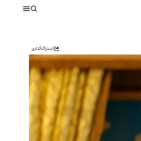
اشتراک‌گذاری