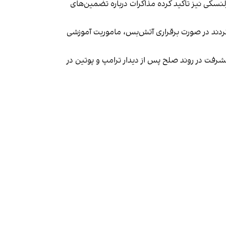
نسکی نیز تاکید کرده مذاکرات درباره تضمین‌های
 کردند در صورت برقراری آتش‌بس، ماموریت آموزشی
شرفت در روند صلح پس از دیدار ترامپ و پوتین در