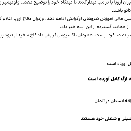
اروپا با ترامپ دیدار کنند تا دیدگاه خود را توضیح دهند. ولودیمیر زل
اتو باشد.
ین مالی آموزش نیروهای اوکراینی ادامه دهد. وزیران دفاع اروپا اعلام
از حمایت گسترده از این ایده خبر داد.
حاضر به مذاکره نیست. همزمان، اکسیوس گزارش داد کاخ سفید از نبود پی
 ارگ کابل آورده است
تحصیلی و شغلی خود هستند