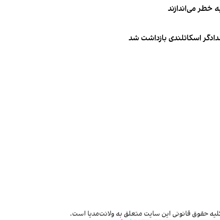
ه خطر می‌اندازند
امدادگر اسکاتلندی بازداشت شد
لیه حقوق قانونی این سایت متعلق به ولانت‌مدیا است.