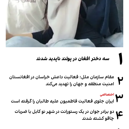
۱
سه دختر افغان در پولند ناپدید شدند
۲
مقام سازمان ملل: فعالیت داعش خراسان در افغانستان
امنیت منطقه و جهان را تهدید می‌کند
۳
اختصاصی
ایران جلوی فعالیت فاطمیون علیه طالبان را گرفته است
۴
دو برادر جوان در یک رستورانت در شهر نو کابل با ضربات
چاقو کشته شدند