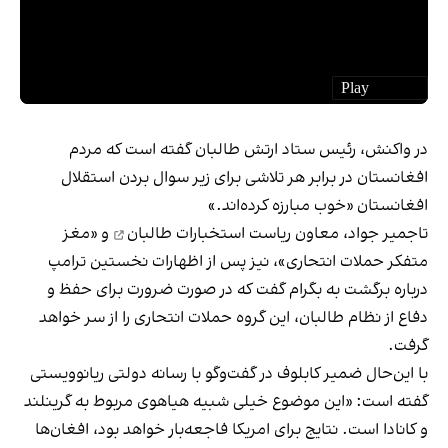
در واکنش، رئیس ستاد ارتش طالبان گفته است که مردم
افغانستان در برابر هر تلاشی برای زیر سوال بردن استقلال
افغانستان «خوب مبارزه کرده‌اند.»
تاجمیر جواد، معاون ریاست استخبارات طالبان
و «مغز
متفکر حملات انتحاری»، نیز پس از اظهارات نخستین ترامپ
درباره برگشت به بگرام گفت که در صورت ضرورت برای حفظ و
دفاع از نظام طالبان، این گروه حملات انتحاری را از سر خواهد
گرفت.
با این‌حال ضمیر کابلوف در گفت‌وگو با رسانه دولتی ریانوویستی
گفته است: «این موضوع خیلی شبیه هیاهوی مربوط به گرینلند
و کانادا است. نتایج برای امریکا فاجعه‌بار خواهد بود، افغان‌ها