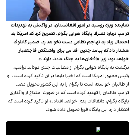
نماینده ویژه روسیه در امور افغانستان، در واکنش به تهدیدات
ترامپ درباره تصرف پایگاه هوایی بگرام، تصریح کرد که امریکا به
احتمال زیاد به تهاجم نظامی دست نخواهد زد. ضمیر کابلوف
هشدار داد که پیامد چنین اقدامی برای واشنگتن فاجعه‌بار
خواهد بود، زیرا «افغان‌ها به جنگ عادت دارند.»
برگشت به پایگاه هوایی بگرام از مطالبات جدی دونالد ترامپ،
رئیس‌جمهور امریکا است که اخیرا بارها بر آن تاکید کرده است. او
از طالبان خواسته است تا بگرام را به این کشور تحویل دهد.
ترامپ طالبان را تهدید کرده است که در صورت امتناع از واگذاری
پایگاه بگرام، «اتفاقات بدی خواهد افتاد.» او تاکید کرده است که
انتظار دارد این پایگاه فورا تحویل داده شود.