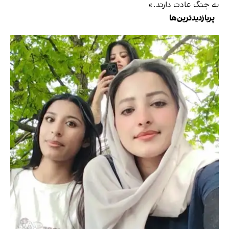
به جنگ عادت دارند.»
پربازدیدترین‌ها