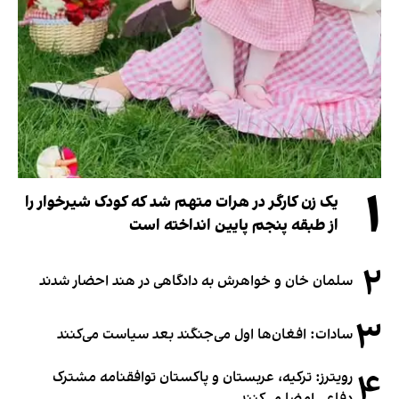
۱
یک زن کارگر در هرات متهم شد که کودک شیرخوار را
از طبقه پنجم پایین انداخته است
۲
سلمان خان و خواهرش به دادگاهی در هند احضار شدند
۳
سادات: افغان‌ها اول می‌جنگند بعد سیاست می‌کنند
۴
رویترز: ترکیه، عربستان و پاکستان توافقنامه مشترک