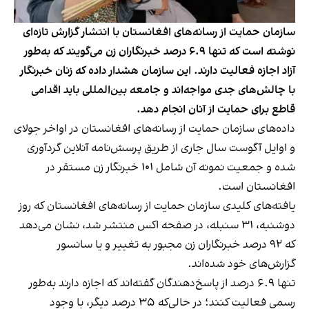
سازمان حمایت از رسانه‌های افغانستان با انتشار گزارش تازه‌ای
نوشته است که تنها ۶.۹ درصد خبرنگاران زن می‌گویند که به‌طور
آزاد اجازه فعالیت دارند. این سازمان هشدار داده که زنان خبرنگار
با چالش‌های جدی مواجه‌اند و جامعه بین‌المللی باید اقدامی
قاطع برای حمایت از آنان انجام دهد.
داده‌های سازمان حمایت از رسانه‌های افغانستان در اواخر جولای
و اوایل آگوست سال جاری از طریق پرسش‌نامه آنلاین گردآوری
شده و جمعیت نمونه آن شامل ۱۰۱ خبرنگار زن مستقر در
افغانستان است.
یافته‌های کلیدی سازمان حمایت از رسانه‌های افغانستان که روز
دوشنبه، ۳۱ سنبله، در صفحه اکس منتشر شد، نشان می‌دهد
که ۹۲ درصد خبرنگاران زن مجبور به تغییر و یا سانسور
گزارش‌های خود شده‌اند.
تنها ۶.۹ درصد از پاسخ‌دهندگان گفته‌اند که اجازه دارند به‌طور
رسمی فعالیت کنند؛ در حالی‌که ۳۵ درصد دیگر، با وجود