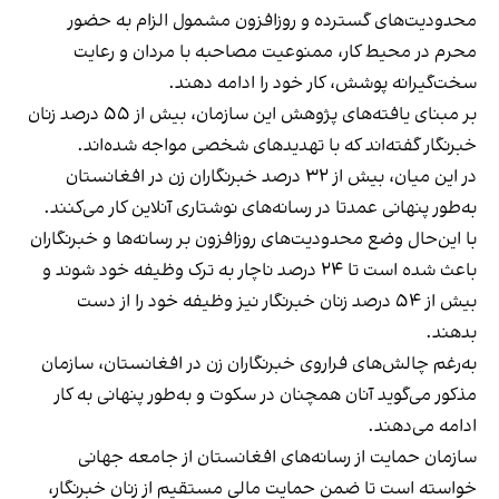
محدودیت‌های گسترده و روزافزون مشمول الزام به حضور
محرم در محیط کار، ممنوعیت مصاحبه با مردان و رعایت
سخت‌گیرانه‌ پوشش، کار خود را ادامه دهند.
بر مبنای یافته‌های پژوهش این سازمان، بیش از ۵۵ درصد زنان
خبرنگار گفته‌اند که با تهدیدهای شخصی مواجه شده‌اند.
در این میان، بیش از ۳۲ درصد خبرنگاران زن در افغانستان
به‌طور پنهانی عمدتا در رسانه‌های نوشتاری آنلاین کار می‌کنند.
با این‌حال وضع محدودیت‌های روزافزون بر رسانه‌ها و خبرنگاران
باعث شده است تا ۲۴ درصد ناچار به ترک وظیفه خود شوند و
بیش از ۵۴ درصد زنان خبرنگار نیز وظیفه خود را از دست
بدهند.
به‌رغم چالش‌های فراروی خبرنگاران زن در افغانستان، سازمان
مذکور می‌گوید آنان همچنان در سکوت و به‌طور پنهانی به کار
ادامه می‌دهند.
سازمان حمایت از رسانه‌های افغانستان از جامعه جهانی
خواسته است تا ضمن حمایت مالی مستقیم از زنان خبرنگار،