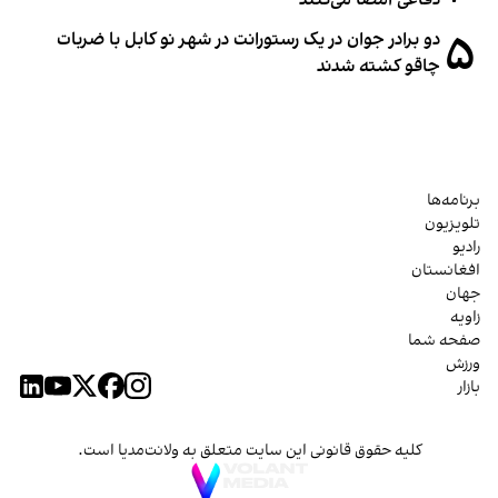
دفاعی امضا می‌کنند
۵
دو برادر جوان در یک رستورانت در شهر نو کابل با ضربات
چاقو کشته شدند
برنامه‌ها
تلویزیون
رادیو
افغانستان
جهان
زاویه
صفحه شما
ورزش
بازار
کلیه حقوق قانونی این سایت متعلق به ولانت‌مدیا است.