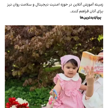
زمینه آموزش آنلاین در حوزه امنیت دیجیتال و سلامت روان نیز
برای آنان فراهم کنند.
پربازدیدترین‌ها