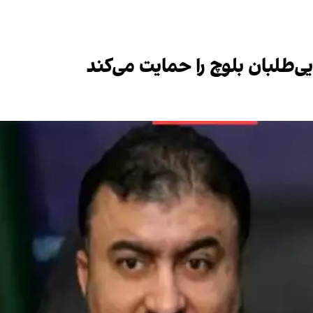
ی‌طلبان بلوچ را حمایت می‌کند