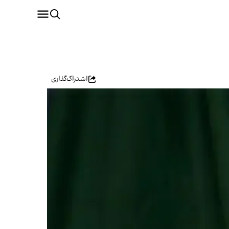
اشتراک‌گذاری