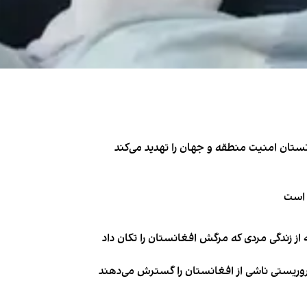
تان امنیت منطقه و جهان را تهدید می‌کند
 است
از زندگی مردی که مرگش افغانستان را تکان داد
روریستی ناشی از افغانستان را گسترش می‌دهند