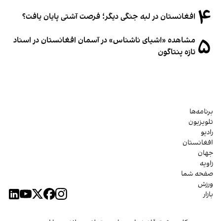
۴
افغانستان در لبه جنگی دیگر؛ فرصت آشتی پایان یافت؟
۵
مشاهده «اشیای ناشناس» در آسمان افغانستان در اسناد
تازه پنتاگون
برنامه‌ها
تلویزیون
رادیو
افغانستان
جهان
زاویه
صفحه شما
ورزش
بازار