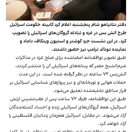
دفتر نتانیاهو شام پنجشنبه اعلام کرد کابینه حکومت اسرائیل
طرح آتش بس در غزه و تبادله گروگان‌های اسرائیلی را تصویب
کرد. در این نشست جرد کوشنر و استیون ویتکاف، داماد و
نماینده دونالد ترامپ نیز حضور داشتند.
طبق تصویر توافقنامه امضاشده برای صلح غزه در مذاکرات
شرم‌الشیخ مصر که رسانه‌های اسرائیلی آن را منتشر کردند،
آتش‌بس ۷۲ ساعته در نظر گرفته شده است. در این مدت
حملات هوایی و توپخانه‌ای و نیز پروازهای شناسایی اسرائیل بر
فراز مناطق تخلیه‌شده تعلیق می‌شود.
طبق این توافقنامه، ظرف ۷۲ ساعت پس از عقب‌نشینی ارتش
اسرائیل، همه گروگان‌های اسرائیلی زنده و اجساد کشته‌شدگان
آزاد می‌شوند. در مقابل، اسرائیل هم‌زمان زندانیان فلسطینی را
آزاد خواهد کرد.