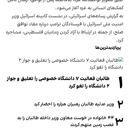
طبق تصویر توافقنامه غزه، بلافاصله پس از توافق، ارسال کامل
کمک‌های انسانی به غزه آغاز می‌شود.
به گزارش رسانه‌های اسرائیلی، در نشست کابینه اسرائیل وزیر
امنیت ملی اسرائیل با فرستادگان ترامپ درباره مفاد توافق
صلح، از جمله در ارتباط با آزاد کردن زندانیان فلسطینی، مشاجره
کرد.
پربازدیدترین‌ها
۱
طالبان فعالیت ۷ دانشگاه خصوصی را تعلیق و جواز
۲ دانشگاه را لغو کرد
۲
وزیر عدلیه طالبان رهبران هزاره را احضار کرد
۳
۴۴ خانواده در خوست معاون وزیر داخله طالبان را به
غصب زمین متهم کردند