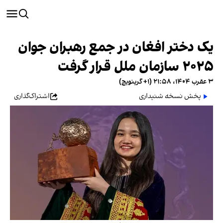
یک دختر افغان در جمع رهبران جوان
۲۰۲۵ سازمان ملل قرار گرفت
۳ عقرب ۱۴۰۴، ۲۱:۵۸ (‎+۱ گرینویچ)
پخش نسخه شنیداری
اشتراک‌گذاری