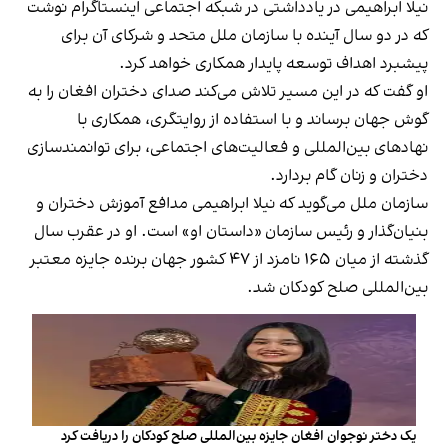
نیلا ابراهیمی در یادداشتی در شبکه اجتماعی اینستاگرام نوشت
که در دو سال آینده با سازمان ملل متحد و شرکای آن برای
پیشبرد اهداف توسعه پایدار همکاری خواهد کرد.
او گفت که در این مسیر تلاش می‌کند صدای دختران افغان را به
گوش جهان برساند و با استفاده از روایتگری، همکاری با
نهادهای بین‌المللی و فعالیت‌های اجتماعی، برای توانمندسازی
دختران و زنان گام بردارد.
سازمان ملل می‌گوید که نیلا ابراهیمی مدافع آموزش دختران و
بنیان‌گذار و رئیس سازمان «داستان او» است. او در عقرب سال
گذشته از میان ۱۶۵ نامزد از ۴۷ کشور جهان برنده جایزه معتبر
بین‌المللی صلح کودکان شد.
یک دختر نوجوان افغان جایزه بین‌المللی صلح کودکان را دریافت کرد