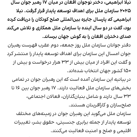
نیلا ابراهیمی، دختر نوجوان افغان در میان ۱۷ رهبر جوان سال
۲۰۲۵ سازمان ملل برای اهداف توسعه‌ پایدار قرار گرفت. نیلا
ابراهیمی که پارسال جایزه بین‌المللی صلح کودکان را دریافت کرده
بود، گفت در دو سال آینده با سازمان ملل همکاری و تلاش می‌کند
صدای دختران افغان را به گوش جهان برساند.
دفتر جوانان سازمان ملل روز جمعه، دوم عقرب فهرست رهبران
جوان امسال این سازمان برای اهداف توسعه پایدار را منتشر کرد
و گفت این افراد از میان بیش از ۳۳ هزار درخواست و بیش از
۱۵۰ کشور جهان انتخاب شده‌اند.
در بیانیه این سازمان آمده است که این رهبران جوان در تمامی
بخش‌های سازمان ملل فعالیت دارند. ۱۷ رهبر جوان بین ۱۶ تا
۳۳ سال دارند و شامل بنیان‌گذاران، فعالان اجتماعی،
صلح‌سازان و کارآفرینان هستند.
سازمان ملل می‌گوید این رهبران جوان در زمینه‌های مختلف
توسعه پایدار از جمله برابری جنسیتی، حقوق بشر، تغییرات
اقلیمی و صلح و امنیت فعالیت می‌کنند.