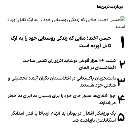
پربازدیدترین‌ها
۱
حسن آخند؛ ملایی که زندگی روستایی خود را به ارگ
کابل آورده است
۲
کشف ۶۲ هزار قوطی نوشابه انرژی‌زای تقلبی ساخت
افغانستان در آلمان
۳
دانشجویان پاکستانی در افغانستان نگران آینده تحصیلی و
شغلی خود هستند
۴
چرا افغان‌ها هنوز جان خود را برای رسیدن به ایران به خطر
می‌اندازند
۵
یک ورزشکار افغان در یونان به اتهام ارتباط با قتل امدادگر
اسکاتلندی بازداشت شد