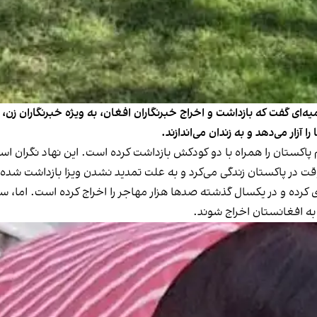
میه‌ای گفت که بازداشت و اخراج خبرنگاران افغان، به ویژه خبرنگاران زن
 آزار می‌دهد و به زندان می‌اندازند.
کستان را همراه با دو کودکش بازداشت کرده است. این نهاد نگران است
وقت در پاکستان زندگی می‌کرد و به علت تمدید نشدن ویزا بازداشت شده
رده و در یکسال گذشته صدها هزار مهاجر را اخراج کرده است. اما، ساز
 به افغانستان اخراج شوند.