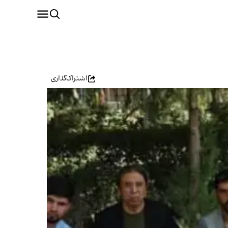
اشتراک‌گذاری