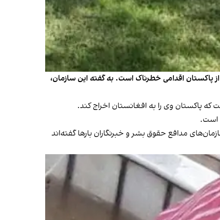
، از پاکستان اقدامی خطرناک است. به گفته این سازمان،
 که پاکستان وی را به افغانستان اخراج کند.
 است.
مان‌های مدافع حقوق بشر و خبرنگاران بارها گفته‌اند