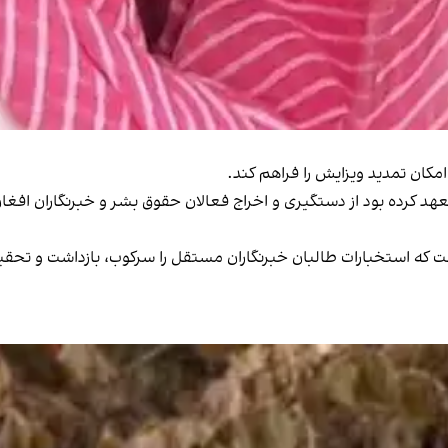
مکان تمدید ویزایش را فراهم کند.
د کرده بود از دستگیری و اخراج فعالان حقوق بشر و خبرنگاران افغان ج
فت که استخبارات طالبان خبرنگاران مستقل را سرکوب، بازداشت و تحقیر 