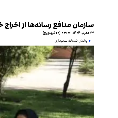
سازمان مدافع رسانه‌ها از اخراج خب
۱۳ عقرب ۱۴۰۴، ۲۳:۰۰ (‎+۰ گرینویچ)
پخش نسخه شنیداری