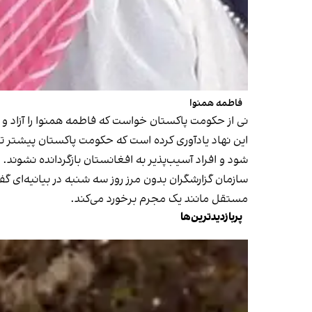
فاطمه همنوا
نی از حکومت پاکستان خواست که فاطمه همنوا را آزاد و ا
این نهاد یادآوری کرده است که حکومت پاکستان پیشتر تعه
شود و افراد آسیب‌پذیر به افغانستان بازگردانده نشوند.
سازمان گزارشگران بدون مرز روز سه شنبه در بیانیه‌ای گ
مستقل مانند یک مجرم برخورد می‌کند.
پربازدیدترین‌ها