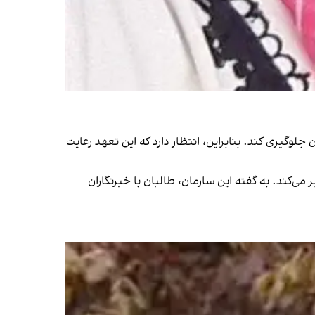
لوگیری کند. بنابراین، انتظار دارد که این تعهد رعایت
می‌کند. به گفته این سازمان، طالبان با خبرنگاران