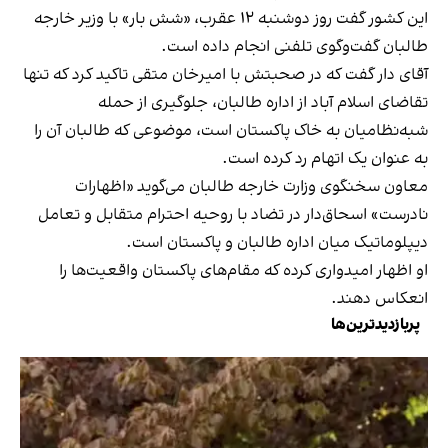
این کشور گفت روز دوشنبه ۱۲ عقرب، «شش بار» با وزیر خارجه
طالبان گفت‌وگوی تلفنی انجام داده است.
آقای دار گفت که در صحبتش با امیرخان متقی تاکید کرد که تنها
تقاضای اسلام آباد از اداره طالبان، جلوگیری از حمله
شبه‌نظامیان به خاک پاکستان است، موضوعی که طالبان آن را
به عنوان یک اتهام رد کرده است.
معاون سخنگوی وزارت خارجه طالبان می‌گوید «اظهارات
نادرست» اسحاق‌دار در تضاد با روحیه احترام متقابل و تعامل
دیپلوماتیک میان اداره طالبان و پاکستان است.
او اظهار امیدواری کرده که مقام‌های پاکستان واقعیت‌ها را
انعکاس دهند.
پربازدیدترین‌ها