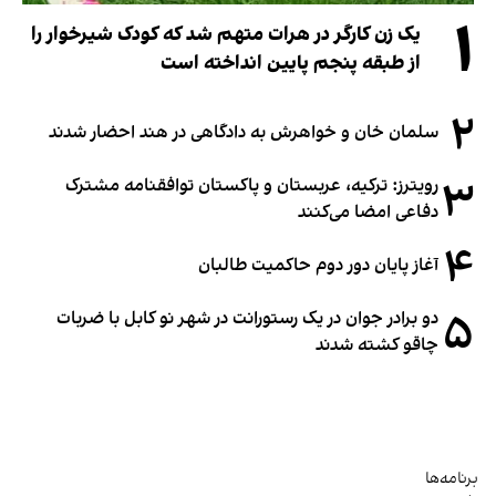
۱
یک زن کارگر در هرات متهم شد که کودک شیرخوار را
از طبقه پنجم پایین انداخته است
۲
سلمان خان و خواهرش به دادگاهی در هند احضار شدند
۳
رویترز: ترکیه، عربستان و پاکستان توافقنامه مشترک
دفاعی امضا می‌کنند
۴
آغاز پایان دور دوم حاکمیت طالبان
۵
دو برادر جوان در یک رستورانت در شهر نو کابل با ضربات
چاقو کشته شدند
برنامه‌ها