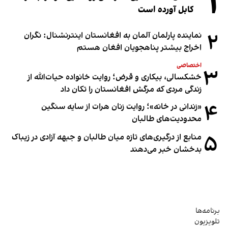
۱
کابل آورده است
۲
نماینده پارلمان آلمان به افغانستان اینترنشنال: نگران
اخراج بیشتر پناهجویان افغان هستم
اختصاصی
۳
خشکسالی، بیکاری و قرض؛ روایت خانواده حیات‌الله از
زندگی مردی که مرگش افغانستان را تکان داد
۴
«زندانی در خانه»؛ روایت زنان هرات از سایه سنگین
محدودیت‌های طالبان
۵
منابع از درگیری‌های تازه میان طالبان و جبهه آزادی در زیباک
بدخشان خبر می‌دهند
برنامه‌ها
تلویزیون