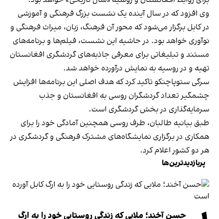
برای روابط افغانستان و روسیه «سال تاریخی» خواهد بود.
وی افزود که در سال آینده یک نشست بزرگ فرهنگی و آموزشی
در کابل برگزار می‌شود که محور آن فرهنگ، زبان، میراث فرهنگی و
نوآوری خواهد بود. در حاشیه این نشست، فیلم‌ها و برنامه‌های
مستند و تبلیغاتی برای معرفی جاذبه‌های گردشگری افغانستان
تهیه و در روسیه به نمایش درآورده خواهد شد.
سرگی ستوپاچنکو تاکید کرد که هدف اصلی این برنامه‌ها افزایش
چشمگیر تعداد گردشگران روسی به افغانستان و جذب
سرمایه‌گذاری در بخش گردشگری است.
طبق بیانیه طالبان، طرف روسی همچنین آمادگی خود را برای
همکاری در برگزاری نمایشگاه‌های مشترک فرهنگی و گردشگری در
هر دو کشور اعلام کرد.
پربازدیدترین‌ها
حسن آخند؛ ملایی که زندگی روستایی خود را به ارگ