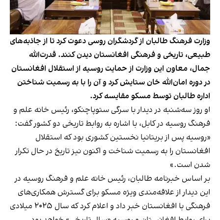
وزارت فرهنگ طالبان از گردشگران روسی دعوت کرد تا از جاذبه‌های
طبیعی، تاریخی و فرهنگی افغانستان دیدن کنند. قدرت‌الله
جمال، معاون این وزارت از حمایت روسیه از استقلال افغانستان
در دوره امان‌الله خان ستایش کرد و آن را با به رسمیت شناختن
اداره طالبان توسط مسکو مقایسه کرد.
او روز سه‌شنبه در دیدار با سرگی ستوپاچنکو، رئیس خانه علم و
فرهنگ روسیه در کابل، با اشاره به روابط تاریخی دو کشور گفت:
«روسیه پس از بریتانیا نخستین کشوری بود که استقلال
افغانستان را به رسمیت شناخت و اکنون نیز تاریخ در حال تکرار
شدن است.»
بر اساس خبرنامه طالبان، رئیس خانه علم و فرهنگ روسیه در
این دیدار از علاقه‌مندی ویژه مسکو برای گسترش همکاری‌های
فرهنگی با افغانستان خبر داد و اعلام کرد که سال ۲۰۲۵ میلادی