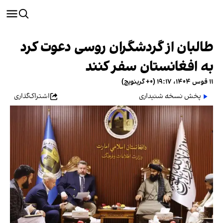
طالبان از گردشگران روسی دعوت کرد
به افغانستان سفر کنند
۱۱ قوس ۱۴۰۴، ۱۹:۱۷ (‎+۰ گرینویچ)
پخش نسخه شنیداری
اشتراک‌گذاری