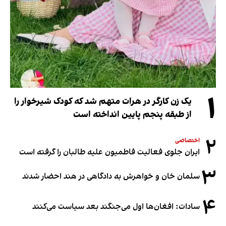
۱
یک زن کارگر در هرات متهم شد که کودک شیرخوار را
از طبقه پنجم پایین انداخته است
۲
اختصاصی
ایران جلوی فعالیت فاطمیون علیه طالبان را گرفته است
۳
سلمان خان و خواهرش به دادگاهی در هند احضار شدند
۴
سادات: افغان‌ها اول می‌جنگند بعد سیاست می‌کنند