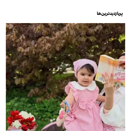
پربازدیدترین‌ها