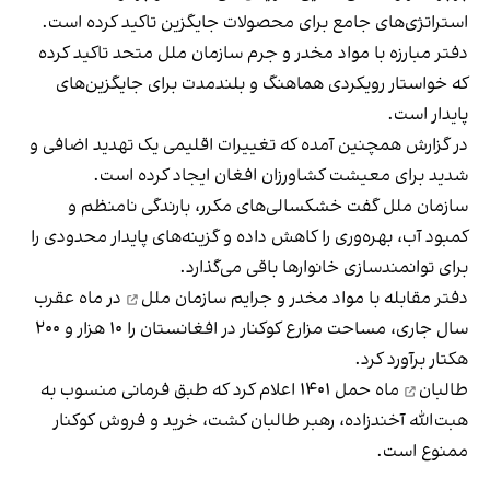
استراتژی‌های جامع برای محصولات جایگزین تاکید کرده است.
دفتر مبارزه با مواد مخدر و جرم سازمان ملل متحد تاکید کرده
که خواستار رویکردی هماهنگ و بلندمدت برای جایگزین‌های
پایدار است.
در گزارش همچنین آمده که تغییرات اقلیمی یک تهدید اضافی و
شدید برای معیشت کشاورزان افغان ایجاد کرده است.
سازمان ملل گفت خشکسالی‌های مکرر، بارندگی نامنظم و
کمبود آب، بهره‌وری را کاهش داده و گزینه‌های پایدار محدودی را
برای توانمندسازی خانوارها باقی می‌گذارد.
دفتر مقابله با مواد مخدر و جرایم سازمان ملل
در ماه عقرب
سال جاری، مساحت مزارع کوکنار در افغانستان را ۱۰ هزار و ۲۰۰
هکتار برآورد کرد.
طالبان
ماه حمل ۱۴۰۱ اعلام کرد که طبق فرمانی منسوب به
هبت‌الله آخندزاده، رهبر طالبان کشت، خرید و فروش کوکنار
ممنوع است.