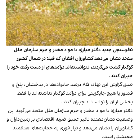
نظرسنجی جدید دفتر مبارزه با مواد مخدر و جرم سازمان ملل
متحد نشان می‌دهد کشاورزان افغان که قبلا در شمال کشور
کوکنار کشت می‌کردند، نتوانسته‌اند درآمدهای از دست رفته خود را
جبران کنند.
طبق گزارش این نهاد، ۸۵ درصد خانواده‌ها در بدخشان، بلخ و
قندوز یا هیچ جایگزینی برای درآمد کوکنار نداشته‌اند یا فقط
بخشی از آن را توانستند جبران کنند.
دفتر مبارزه با مواد مخدر و جرم سازمان ملل متحد می‌گوید این
وضعیت نشان‌دهنده تاثیر عمیق ضربه اقتصادی بر زمین‌داران و
کشاورزان را نشان می‌دهد و نیاز فوری به حمایت‌های هدفمند
معیشتی است.