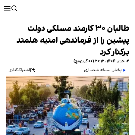
طالبان ۳۰ کارمند مسلکی دولت
پیشین را از فرماندهی امنیه هلمند
برکنار کرد
۱۲ جدی ۱۴۰۴، ۲۰:۱۲ (‎+۰ گرینویچ)
پخش نسخه شنیداری
اشتراک‌گذاری