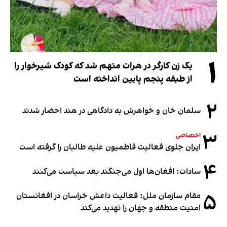
۱
یک زن کارگر در هرات متهم شد که کودک شیرخوار را
از طبقه پنجم پایین انداخته است
۲
سلمان خان و خواهرش به دادگاهی در هند احضار شدند
۳
اختصاصی
ایران جلوی فعالیت فاطمیون علیه طالبان را گرفته است
۴
سادات: افغان‌ها اول می‌جنگند بعد سیاست می‌کنند
۵
مقام سازمان ملل: فعالیت داعش خراسان در افغانستان
امنیت منطقه و جهان را تهدید می‌کند