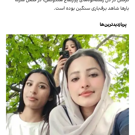
گرفتن در دل رشته‌کوه‌های پرارتفاع هندوکش، در فصل سرما
بارها شاهد برف‌باری‌ سنگین بوده است.
پربازدیدترین‌ها