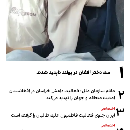
۱
سه دختر افغان در پولند ناپدید شدند
۲
مقام سازمان ملل: فعالیت داعش خراسان در افغانستان
امنیت منطقه و جهان را تهدید می‌کند
۳
اختصاصی
ایران جلوی فعالیت فاطمیون علیه طالبان را گرفته است
اختصاصی