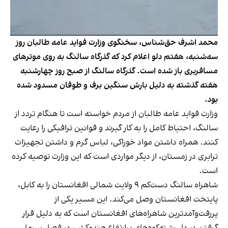
محمد اشرف حق‌شناس، سخنگوی وزارت فواید عامه طالبان روز
سه‌شنبه، هفتم دلو اعلام کرد که گذرگاه سالنگ به روی موترهای
مسافربری باز شده است. گذرگاه سالنگ از صبح روز چهارشنبه
هفته گذشته به دلیل بارش سنگین برف و طوفان مسدود شده
بود.
وزارت فواید عامه طالبان از مردم خواسته است تا هنگام تردد از
سالنگ، احتیاط کامل را به کار گیرند و قوانین ترافیکی را رعایت
کنند. همراه داشتن مواد خوراکی، لباس گرم و داشتن تجهیزات
ترابری در زمستان، از دیگر مواردی است که این وزارت توصیه کرده
است.
شاهراه سالنگ دست‌کم ۹ ولایت شمالی افغانستان را به کابل،
پایتخت افغانستان وصل می‌کند. این مسیر یکی از
پررفت‌وآمدترین شاهراه‌های افغانستان است که به دلیل قرار