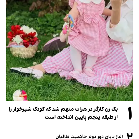
۱
یک زن کارگر در هرات متهم شد که کودک شیرخوار را
از طبقه پنجم پایین انداخته است
۲
آغاز پایان دور دوم حاکمیت طالبان