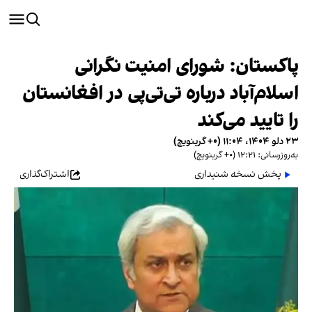
پاکستان: شورای امنیت نگرانی‌
اسلام‌آباد درباره تی‌تی‌پی در افغانستان
را تایید می‌کند
۲۳ دلو ۱۴۰۴، ۱۱:۰۴ (‎+۰ گرینویچ)
به‌روزرسانی: ۱۲:۲۱ (‎+۰ گرینویچ)
پخش نسخه شنیداری
اشتراک‌گذاری