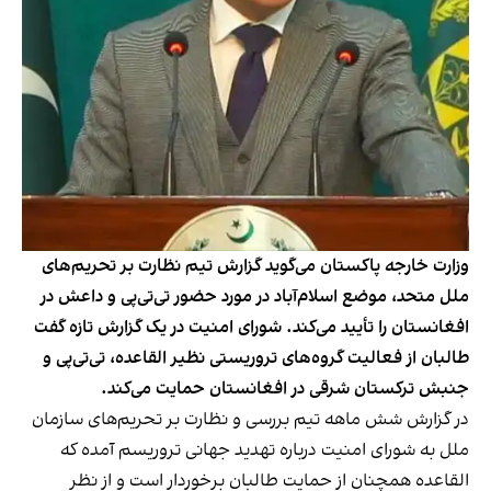
وزارت خارجه پاکستان می‌گوید گزارش تیم نظارت بر تحریم‌های
ملل متحد، موضع اسلام‌آباد در مورد حضور تی‌تی‌پی و داعش در
افغانستان را تأیید می‌کند. شورای امنیت در یک گزارش تازه گفت
طالبان از فعالیت گروه‌های تروریستی نظیر القاعده، تی‌تی‌پی و
جنبش ترکستان شرقی در افغانستان حمایت می‌کند.
در گزارش شش ماهه تیم بررسی و نظارت بر تحریم‌های سازمان
ملل به شورای امنیت درباره تهدید جهانی تروریسم آمده که
القاعده همچنان از حمایت طالبان برخوردار است و از نظر