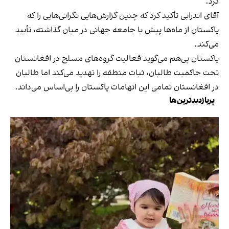
کرد.
آقای اندرابی تأکید کرد که چنین گزارش‌هایی نگرانی‌هایی را که
پاکستان از ماه‌ها پیش با جامعه جهانی در میان گذاشته، تأیید
می‌کند.
پاکستان پی‌هم می‌گوید فعالیت گروه‌های مسلح در افغانستان
تحت حاکمیت طالبان، ثبات منطقه را تهدید می‌کند اما طالبان
در افغانستان تمامی این اتهامات پاکستان را بی‌اساس می‌داند.
پربازدیدترین‌ها