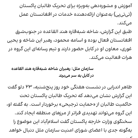
آموزش و مشوره‌دهی به‌ویژه برای تحریک طالبان پاکستان
(تی‌تی‌پی) به‌عنوان ارائه‌دهنده خدمات در افغانستان عمل
می‌کند.
طبق این گزارش، شاخه شبه‌قاره هند القاعده در جنوب‌شرق
افغانستان فعال بوده و اسامه محمود، رهبر این شاخه و یحیی
غوری، معاون او در کابل حضور دارند و تیم رسانه‌ای این گروه در
هرات فعالیت می‌کند.
سازمان ملل: رهبران شاخه شبه‌قاره هند القاعده
در کابل به سر می‌برند
طاهر اندرابی در نشست هفتگی خود روز پنج‌شنبه، ۲۳ دلو گفت
این گزارش نشان می‌دهد که تحریک طالبان پاکستان تحت
حاکمیت طالبان از «حمایت ترجیحی» برخوردار است. به گفته او،
این گروه می‌تواند تهدیدی فراتر از مرزهای منطقه ایجاد کند.
سخنگوی وزارت خارجه پاکستان گفت اسلام‌آباد این موضوع را
به‌گونه جدی با اعضای شورای امنیت سازمان ملل دنبال خواهد