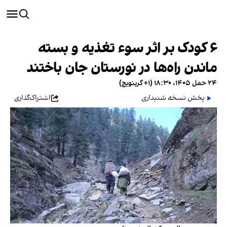
۶ کودک بر اثر سوء تغذیه و بسته
ماندن راه‌ها در نورستان جان باختند
۲۴ حمل ۱۴۰۵، ۱۸:۳۰ (‎+۱ گرینویچ)
پخش نسخه شنیداری
اشتراک‌گذاری