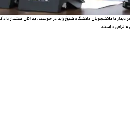
 دیدار با دانشجویان دانشگاه شیخ زاید در خوست، به آنان هشدار داد ک
 «الزامی» است.