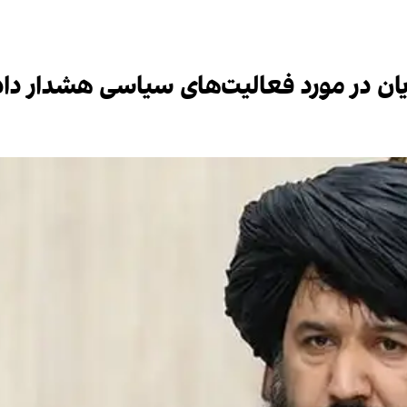
ان در مورد فعالیت‌های سیاسی هشدار داد