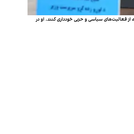
ه از فعالیت‌های سیاسی و حزبی خودداری کنند. او در