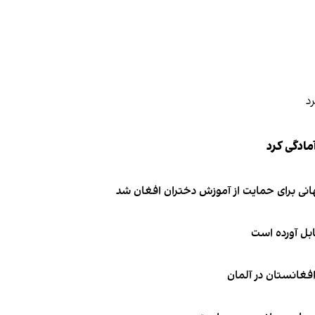
مادگی کرد
انی برای حمایت از آموزش دختران افغان شد
ابل آورده است