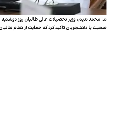
ندا محمد ندیم، وزیر تحصیلات عالی طالبان روز دوشنبه در
صحبت با دانشجویان تاکید کرد که حمایت از نظام طالبان