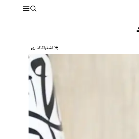
اشتراک‌گذاری