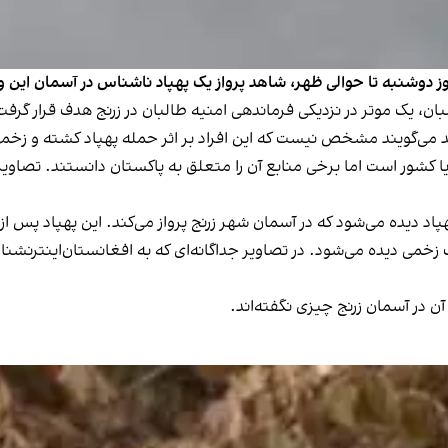
روز دوشنبه تا حوالی ظهر، شاهد پرواز یک پهپاد ناشناس در آسمان این
طالبان، یک موتر در نزدیکی فرماندهی امنیه طالبان در زرنج هدف قرار 
می‌گویند مشخص نیست که این افراد بر اثر حمله پهپاد کشته و زخمی ش
کشور است اما برخی منابع آن را متعلق به پاکستان دانستند. تصاویر 
پاد دیده می‌شود که در آسمان شهر زرنج پرواز می‌کند. این پهپاد پس ا
 زخمی دیده می‌شود. در تصاویر جداگانه‌ای که به افغانستان‌اینترنشنا
آن در آسمان زرنج چیزی نگفته‌اند.