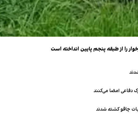
ار را از طبقه پنجم پایین انداخته است
دند
ک دفاعی امضا می‌کنند
ربات چاقو کشته شدند