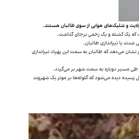
 ولایت و شلیک‌های هوایی از سوی طالبان هستند.
گرفت که یک کشته و یک زخمی برجای گذاشت.
دند یا تیراندازی‌ طالبان.
نشان می‌دهد که طالبان به سمت این پهپاد تیراندازی
ز طی مسیر دوباره به سمت شهر بر می‌گردد.
ل رسیده دیده می‌شود که گلوله‌ها بر موتر یک شهروند