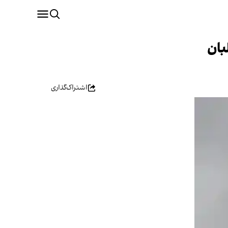
بان
اشتراک‌گذاری