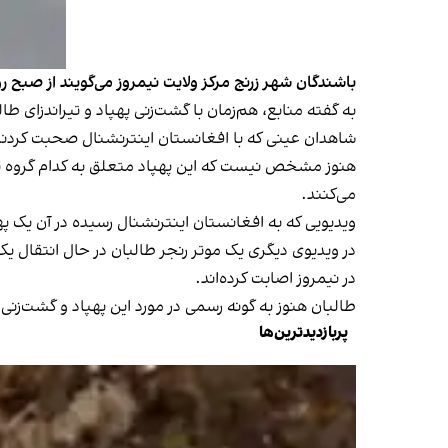
باشندگان شهر زرنج مرکز ولایت نیمروز می‌گویند از صبح 
به گفته منابع، هم‌زمان با گشت‌زنی پهپاد و تیراندزای 
شاهدان عینی که با افغانستان اینترنشنال صحبت کردند 
هنوز مشخص نیست که این پهپاد متعلق به کدام گروه یا 
می‌کنند.
ویدیویی که به افغانستان اینترنشنال رسیده در آن یک په
در ویدیوی دیگری یک موتر رنجر طالبان در حال انتقال یک
در نیمروز اصابت کرده‌اند.
طالبان هنوز به گونه رسمی در مورد این پهپاد و گشت‌زنی 
پربازدیدترین‌ها